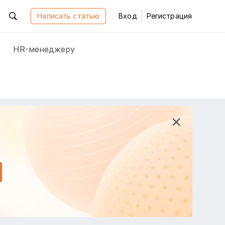
Написать статью
Вход
Регистрация
HR-менеджеру