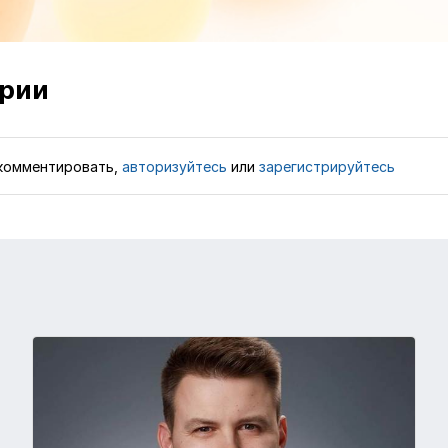
рии
комментировать,
авторизуйтесь
или
зарегистрируйтесь