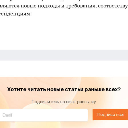
вляются новые подходы и требования, соответст
тенденциям.
Хотите читать новые статьи раньше всех?
Подпишитесь на email-рассылку
Подписаться