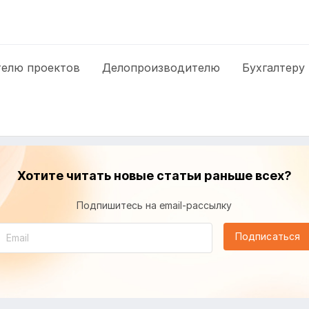
елю проектов
Делопроизводителю
Бухгалтеру
Хотите читать новые статьи раньше всех?
Подпишитесь на email-рассылку
Подписаться