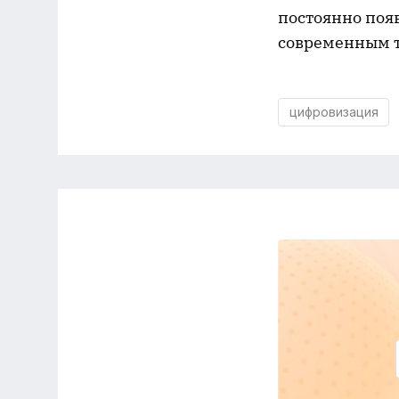
постоянно поя
современным 
цифровизация