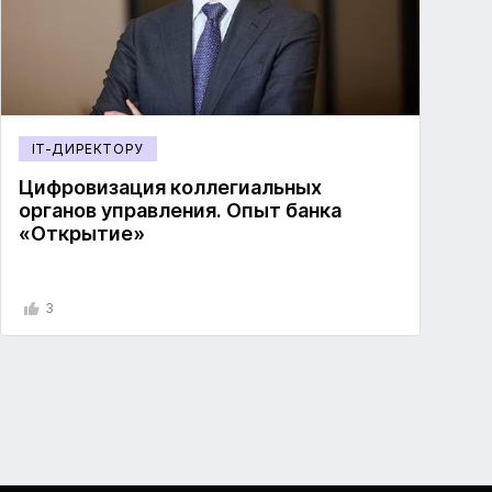
IT-ДИРЕКТОРУ
Цифровизация коллегиальных
органов управления. Опыт банка
«Открытие»
3