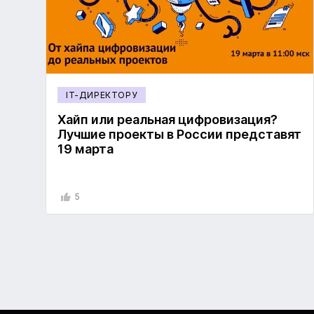
IT-ДИРЕКТОРУ
Хайп или реальная цифровизация?
Лучшие проекты в России представят
19 марта
5