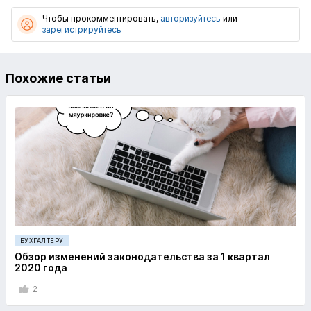
Чтобы прокомментировать,
авторизуйтесь
или
зарегистрируйтесь
Похожие статьи
БУХГАЛТЕРУ
Обзор изменений законодательства за 1 квартал
2020 года
2