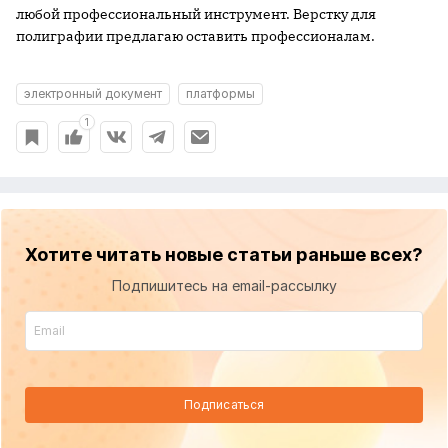
любой профессиональный инструмент. Верстку для
полиграфии предлагаю оставить профессионалам.
электронный документ
платформы
1
Хотите читать новые статьи раньше всех?
Подпишитесь на email-рассылку
Подписаться