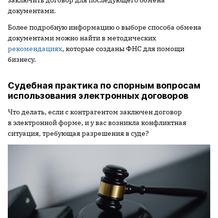
заключить договор для последующего обмена
документами.
Более подробную информацию о выборе способа обмена
документами можно найти в методических
рекомендациях
, которые созданы ФНС для помощи
бизнесу.
Судебная практика по спорным вопросам
использования электронных договоров
Что делать, если с контрагентом заключен договор
в электронной форме, и у вас возникла конфликтная
ситуация, требующая разрешения в суде?