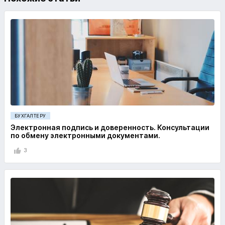
БУХГАЛТЕРУ
Электронная подпись и доверенность. Консультации
по обмену электронными документами.
3