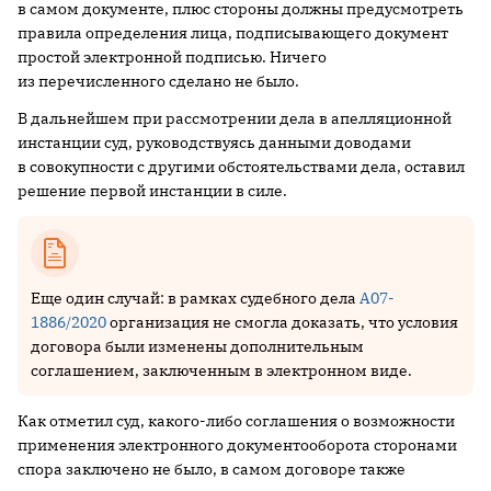
в самом документе, плюс стороны должны предусмотреть
правила определения лица, подписывающего документ
простой электронной подписью. Ничего
из перечисленного сделано не было.
В дальнейшем при рассмотрении дела в апелляционной
инстанции суд, руководствуясь данными доводами
в совокупности с другими обстоятельствами дела, оставил
решение первой инстанции в силе.
Еще один случай: в рамках судебного дела
А07-
1886/2020
организация не смогла доказать, что условия
договора были изменены дополнительным
соглашением, заключенным в электронном виде.
Как отметил суд, какого-либо соглашения о возможности
применения электронного документооборота сторонами
спора заключено не было, в самом договоре также