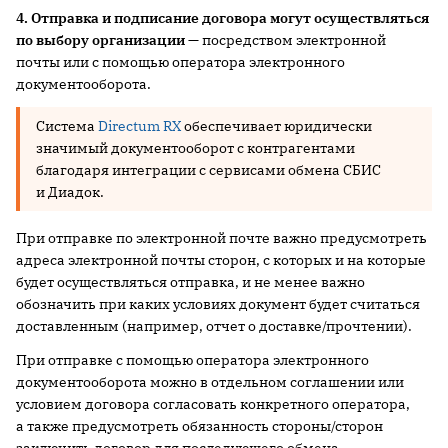
4. Отправка и подписание договора могут осуществляться
по выбору организации
— посредством электронной
почты или с помощью оператора электронного
документооборота.
Система
Directum RX
обеспечивает юридически
значимый документооборот с контрагентами
благодаря интеграции с сервисами обмена СБИС
и Диадок.
При отправке по электронной почте важно предусмотреть
адреса электронной почты сторон, с которых и на которые
будет осуществляться отправка, и не менее важно
обозначить при каких условиях документ будет считаться
доставленным (например, отчет о доставке/прочтении).
При отправке с помощью оператора электронного
документооборота можно в отдельном соглашении или
условием договора согласовать конкретного оператора,
а также предусмотреть обязанность стороны/сторон