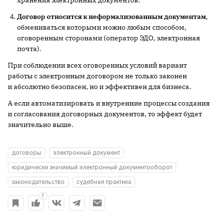
Договор относится к неформализованным документам
,
обмениваться которыми можно любым способом,
оговоренным сторонами (оператор ЭДО, электронная
почта).
При соблюдении всех оговоренных условий вариант
работы с электронным договором не только законен
и абсолютно безопасен, но и эффективен для бизнеса.
А если автоматизировать и внутренние процессы создания
и согласования договорных документов, то эффект будет
значительно выше.
договоры
электронный документ
юридически значимый электронный документооборот
законодательство
судебная практика
7