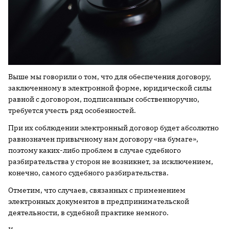
Выше мы говорили о том, что для обеспечения договору,
заключенному в электронной форме, юридической силы
равной с договором, подписанным собственноручно,
требуется учесть ряд особенностей.
При их соблюдении электронный договор будет абсолютно
равнозначен привычному нам договору «на бумаге»,
поэтому каких-либо проблем в случае судебного
разбирательства у сторон не возникнет, за исключением,
конечно, самого судебного разбирательства.
Отметим, что случаев, связанных с применением
электронных документов в предпринимательской
деятельности, в судебной практике немного.