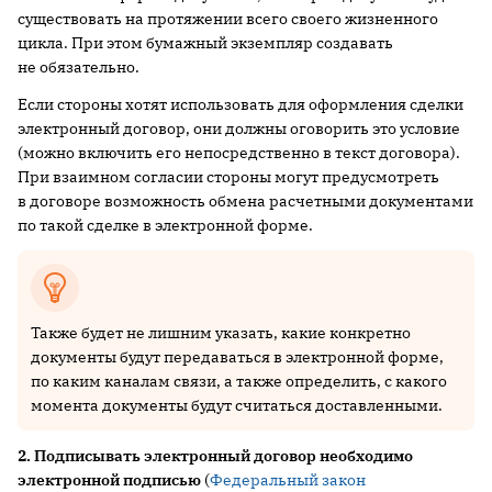
существовать на протяжении всего своего жизненного
цикла. При этом бумажный экземпляр создавать
не обязательно.
Если стороны хотят использовать для оформления сделки
электронный договор, они должны оговорить это условие
(можно включить его непосредственно в текст договора).
При взаимном согласии стороны могут предусмотреть
в договоре возможность обмена расчетными документами
по такой сделке в электронной форме.
Также будет не лишним указать, какие конкретно
документы будут передаваться в электронной форме,
по каким каналам связи, а также определить, с какого
момента документы будут считаться доставленными.
2. Подписывать электронный договор необходимо
электронной подписью
(
Федеральный закон