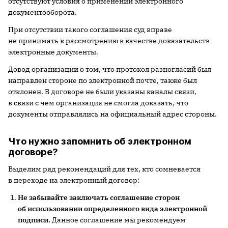
отсутствуют условия о применении электронного
документооборота.
При отсутствии такого соглашения суд вправе
не принимать к рассмотрению в качестве доказательств
электронные документы.
Довод организации о том, что протокол разногласий был
направлен стороне по электронной почте, также был
отклонен. В договоре не были указаны каналы связи,
в связи с чем организация не смогла доказать, что
документы отправлялись на официальный адрес стороны.
Что нужно запомнить об электронном
договоре?
Выделим ряд рекомендаций для тех, кто сомневается
в переходе на электронный договор:
Не забывайте заключать соглашение сторон
об использовании определенного вида электронной
подписи.
Данное соглашение мы рекомендуем