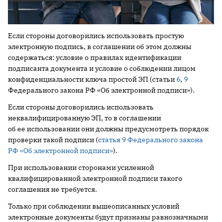
Если стороны договорились использовать простую
электронную подпись, в соглашении об этом должны
содержаться: условие о правилах идентификации
подписанта документа и условие о соблюдении лицом
конфиденциальности ключа простой ЭП (статьи
6
,
9
Федерального закона РФ «Об электронной подписи»).
Если стороны договорились использовать
неквалифицированную ЭП, то в соглашении
об ее использовании они должны предусмотреть порядок
проверки такой подписи (
статья 9 Федерального закона
РФ «Об электронной подписи»
).
При использовании сторонами усиленной
квалифицированной электронной подписи такого
соглашения не требуется.
Только при соблюдении вышеописанных условий
электронные документы будут признаны равнозначными