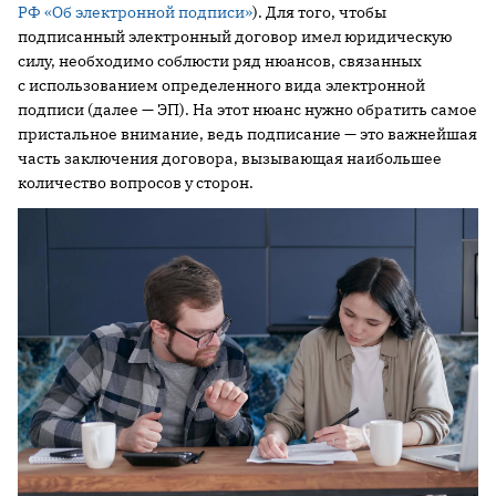
РФ «Об электронной подписи»
). Для того, чтобы
подписанный электронный договор имел юридическую
силу, необходимо соблюсти ряд нюансов, связанных
с использованием определенного вида электронной
подписи (далее — ЭП). На этот нюанс нужно обратить самое
пристальное внимание, ведь подписание — это важнейшая
часть заключения договора, вызывающая наибольшее
количество вопросов у сторон.