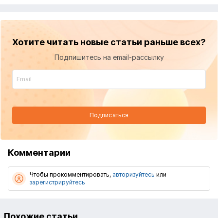
Хотите читать новые статьи раньше всех?
Подпишитесь на email-рассылку
Подписаться
Комментарии
Чтобы прокомментировать,
авторизуйтесь
или
зарегистрируйтесь
Похожие статьи