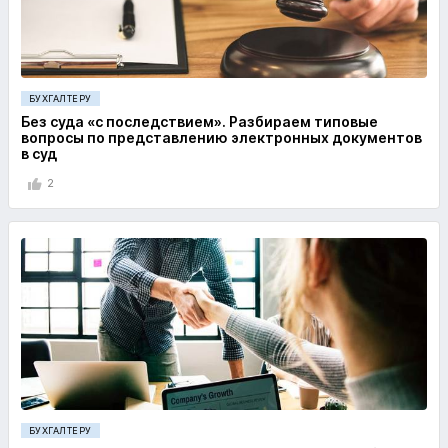
БУХГАЛТЕРУ
Без суда «с последствием». Разбираем типовые
вопросы по представлению электронных документов
в суд
2
БУХГАЛТЕРУ