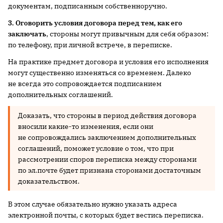
документам, подписанным собственноручно.
3. Оговорить условия договора перед тем, как его
заключать
, стороны могут привычным для себя образом:
по телефону, при личной встрече, в переписке.
На практике предмет договора и условия его исполнения
могут существенно изменяться со временем. Далеко
не всегда это сопровождается подписанием
дополнительных соглашений.
Доказать, что стороны в период действия договора
вносили какие-то изменения, если они
не сопровождались заключением дополнительных
соглашений, поможет условие о том, что при
рассмотрении споров переписка между сторонами
по эл.почте будет признана сторонами достаточным
доказательством.
В этом случае обязательно нужно указать адреса
электронной почты, с которых будет вестись переписка.