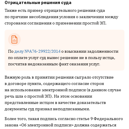
Отрицательные решения суда
Также есть пример отрицательного решения суда
по причине несоблюдения условия о заключении между
сторонами соглашения о применении простой ЭП.
По
делу №А76-29922/2014
о взыскании задолженности
по оплате услуг суд вынес решение не в пользу истца,
посчитав недоказанным факт оказания услуг.
Важную роль в принятии решения сыграло отсутствие
в договоре пункта, содержащего согласие сторон
на использование электронной подписи (в данном случае
речь шла о простой ЭП). На этом основании
представленные истцом в качестве доказательств
документы суд признал неподписанными.
Более того, такая подпись согласно статье 9 Федерального
закона «Об электронной подписи» должна содержаться