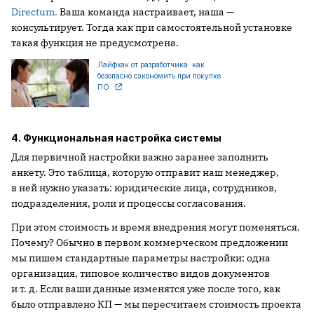
Directum.
Ваша команда настраивает, наша —
консультирует. Тогда как при самостоятельной установке
такая функция не предусмотрена.
Лайфхак от разработчика: как
безопасно сэкономить при покупке
ПО
4. Функциональная настройка системы
Для первичной настройки важно заранее заполнить
анкету. Это таблица, которую отправит наш менеджер,
в ней нужно указать: юридические лица, сотрудников,
подразделения, роли и процессы согласования.
При этом стоимость и время внедрения могут поменяться.
Почему? Обычно в первом коммерческом предложении
мы пишем стандартные параметры настройки: одна
организация, типовое количество видов документов
и т. д. Если ваши данные изменятся уже после того, как
было отправлено КП — мы пересчитаем стоимость проекта