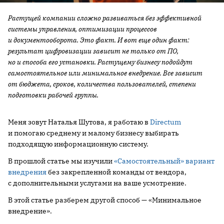
Растущей компании сложно развиваться без эффективной
системы управления, оптимизации процессов
и документооборота. Это факт. И вот еще один факт:
результат цифровизации зависит не только от ПО,
но и способа его установки. Растущему бизнесу подойдут
самостоятельное или минимальное внедрение. Все зависит
от бюджета, сроков, количества пользователей, степени
подготовки рабочей группы.
Меня зовут Наталья Шутова, я работаю в
Directum
и помогаю среднему и малому бизнесу выбирать
подходящую информационную систему.
В прошлой статье мы изучили
«Самостоятельный» вариант
внедрения
без закрепленной команды от вендора,
с дополнительными услугами на ваше усмотрение.
В этой статье разберем другой способ — «Минимальное
внедрение».