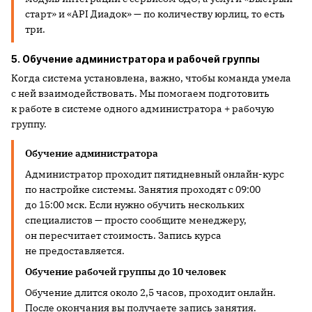
старт» и «API Диадок» — по количеству юрлиц, то есть
три.
5. Обучение администратора и рабочей группы
Когда система установлена, важно, чтобы команда умела
с ней взаимодействовать. Мы помогаем подготовить
к работе в системе одного администратора + рабочую
группу.
Обучение администратора
Администратор проходит пятидневный онлайн-курс
по настройке системы. Занятия проходят с 09:00
до 15:00 мск. Если нужно обучить нескольких
специалистов — просто сообщите менеджеру,
он пересчитает стоимость. Запись курса
не предоставляется.
Обучение рабочей группы
до 10 человек
Обучение длится около 2,5 часов, проходит онлайн.
После окончания вы получаете запись занятия.