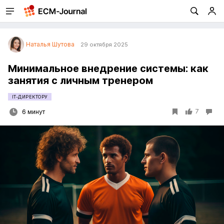
Наталья Шутова
29 октября 2025
Минимальное внедрение системы: как
занятия с личным тренером
IT-ДИРЕКТОРУ
7
6 минут