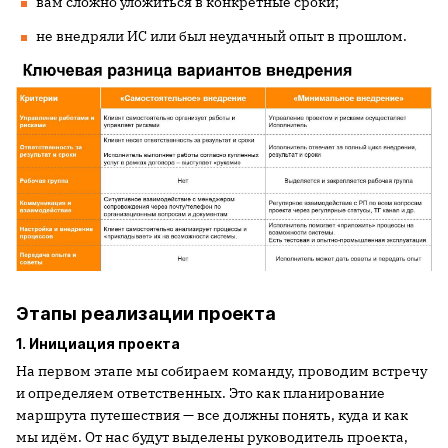
вам сложно уложиться в конкретные сроки;
не внедряли ИС или был неудачный опыт в прошлом.
Этапы реализации проекта
1. Инициация проекта
На первом этапе мы собираем команду, проводим встречу
и определяем ответственных. Это как планирование
маршрута путешествия — все должны понять, куда и как
мы идём. От нас будут выделены руководитель проекта,