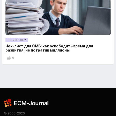
IT-ДИРЕКТОРУ
Чек-лист для СМБ: как освободить время для
развития, не потратив миллионы
6
© 2006-2026