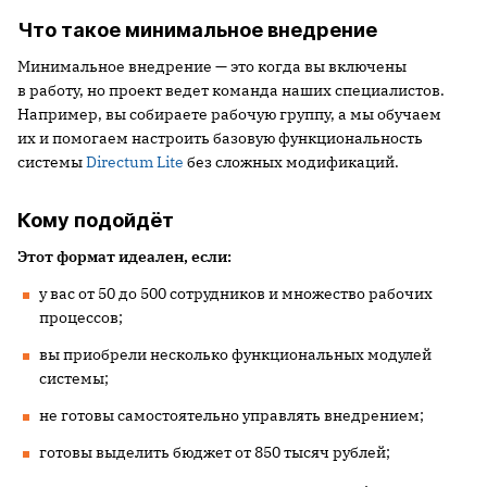
Что такое минимальное внедрение
Минимальное внедрение — это когда вы включены
в работу, но проект ведет команда наших специалистов.
Например, вы собираете рабочую группу, а мы обучаем
их и помогаем настроить базовую функциональность
системы
Directum Lite
без сложных модификаций.
Кому подойдёт
Этот
формат идеален, если:
у вас от 50 до 500 сотрудников и множество рабочих
процессов;
вы приобрели несколько функциональных модулей
системы;
не готовы самостоятельно управлять внедрением;
готовы выделить бюджет от 850 тысяч рублей;