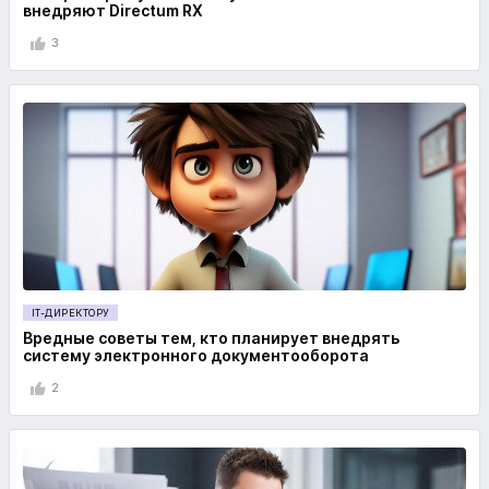
внедряют Directum RX
3
IT-ДИРЕКТОРУ
Вредные советы тем, кто планирует внедрять
систему электронного документооборота
2