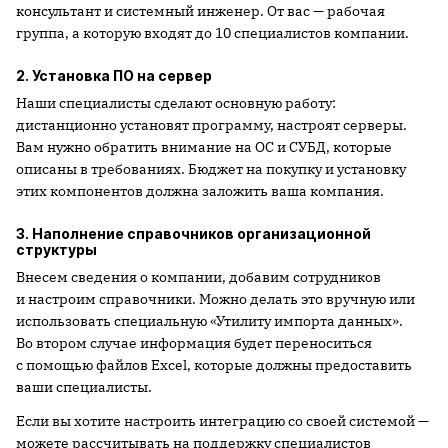
консультант и системный инженер. От вас — рабочая
группа, а которую входят до 10 специалистов компании.
2. Установка ПО на сервер
Наши специалисты сделают основную работу:
дистанционно установят программу, настроят серверы.
Вам нужно обратить внимание на ОС и СУБД, которые
описаны в требованиях. Бюджет на покупку и установку
этих компонентов должна заложить ваша компания.
3. Наполнение справочников организационной
структуры
Внесем сведения о компании, добавим сотрудников
и настроим справочники. Можно делать это вручную или
использовать специальную «Утилиту импорта данных».
Во втором случае информация будет переноситься
с помощью файлов Excel, которые должны предоставить
ваши специалисты.
Если вы хотите настроить интеграцию со своей системой —
можете рассчитывать на поддержку специалистов