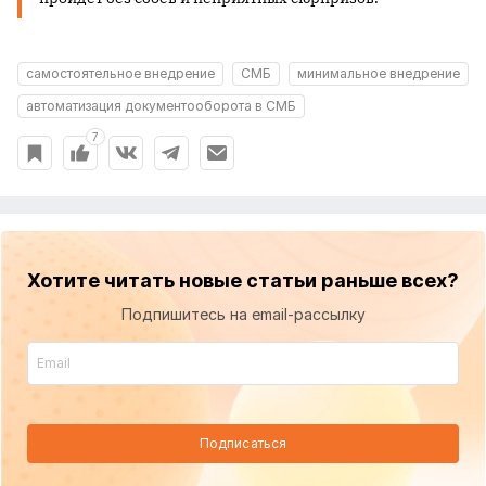
самостоятельное внедрение
СМБ
минимальное внедрение
автоматизация документооборота в СМБ
7
Хотите читать новые статьи раньше всех?
Подпишитесь на email-рассылку
Подписаться