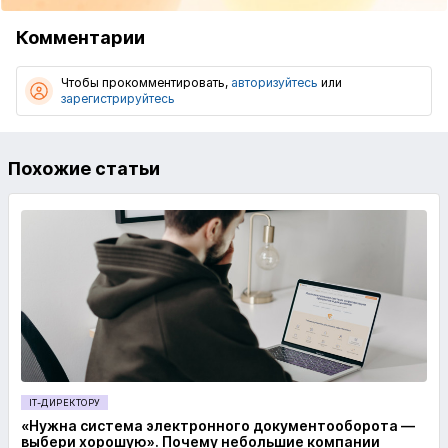
Комментарии
Чтобы прокомментировать,
авторизуйтесь
или
зарегистрируйтесь
Похожие статьи
IT-ДИРЕКТОРУ
«Нужна система электронного документооборота —
выбери хорошую». Почему небольшие компании