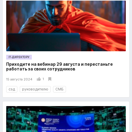
IT-ДИРЕКТОРУ
Приходите на вебинар 29 августа и перестаньте
работать за своих сотрудников
1
15 августа 2024
сэд
руководителю
СМБ