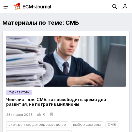
Материалы по теме: СМБ
IT-ДИРЕКТОРУ
Чек-лист для СМБ: как освободить время для
развития, не потратив миллионы
6
28 января 2026
электронное делопроизводство
выбор системы
СМБ