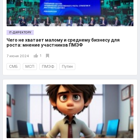
IT-ДИРЕКТОРУ
Чего не хватает малому и среднему бизнесу для
роста: мнение участников ПМЭФ
1
7 июня 2024
СМБ
МСП
ПМЭФ
Путин