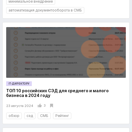
минимальное внедрение
автоматизация документооборота в СМБ
IT-ДИРЕКТОРУ
ТОП 10 российских СЭД для среднего и малого
бизнеса в 2024 году
3
23 августа 2024
обзор
сэд
СМБ
Рейтинг