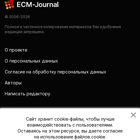
© 2006-2026
Полное и частичное копирование материалов без одобрения
редакции запрещено.
О проекте
О персональных данных
Согласие на обработку персональных данных
Авторы
Написать редактору
Мы в социальных сетях
Сайт хранит cookie-файлы, чтобы лучше
взаимодействовать с пользователями.
Оставаясь на этом ресурсе, вы даете согласие
на использование файлов cookie.