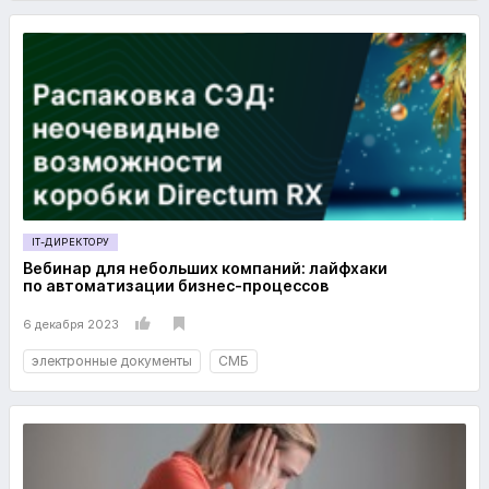
IT-ДИРЕКТОРУ
Вебинар для небольших компаний: лайфхаки
по автоматизации бизнес-процессов
6 декабря 2023
электронные документы
СМБ