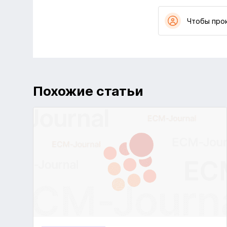
Чтобы про
Похожие статьи