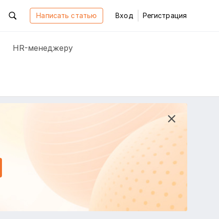
Написать статью
Вход
Регистрация
HR-менеджеру