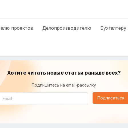
елю проектов
Делопроизводителю
Бухгалтеру
Хотите читать новые статьи раньше всех?
Подпишитесь на email-рассылку
Подписаться