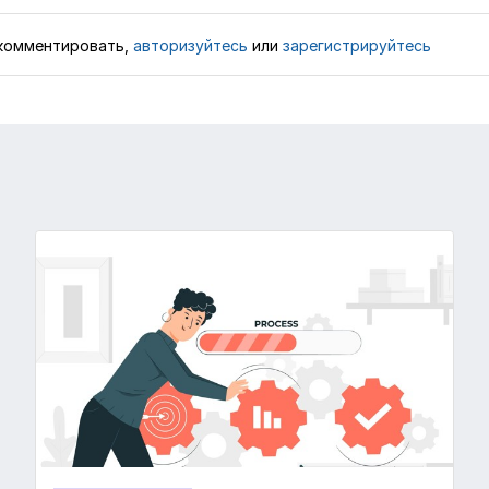
комментировать,
авторизуйтесь
или
зарегистрируйтесь