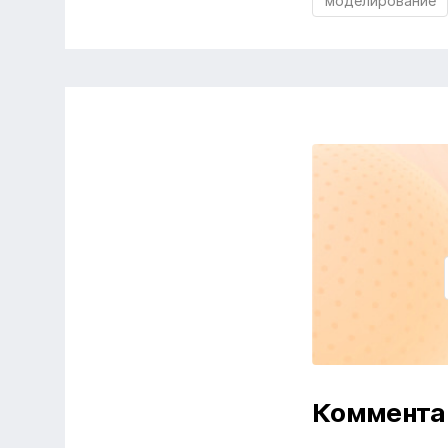
моделирование
Коммента