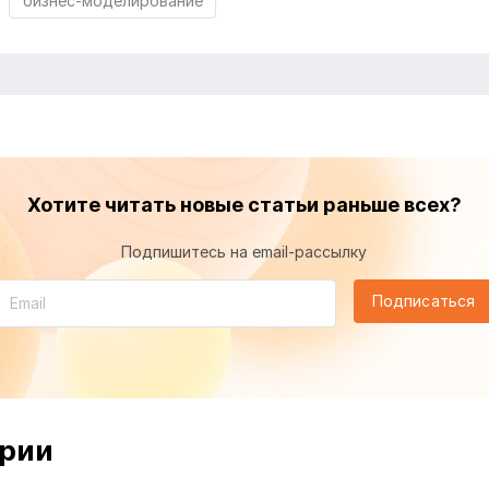
бизнес-моделирование
Хотите читать новые статьи раньше всех?
Подпишитесь на email-рассылку
Подписаться
рии