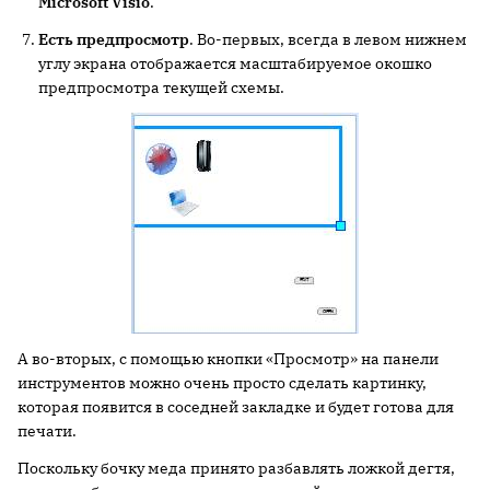
Microsoft Visio
.
Есть предпросмотр
. Во-первых, всегда в левом нижнем
углу экрана отображается масштабируемое окошко
предпросмотра текущей схемы.
А во-вторых, с помощью кнопки «Просмотр» на панели
инструментов можно очень просто сделать картинку,
которая появится в соседней закладке и будет готова для
печати.
Поскольку бочку меда принято разбавлять ложкой дегтя,