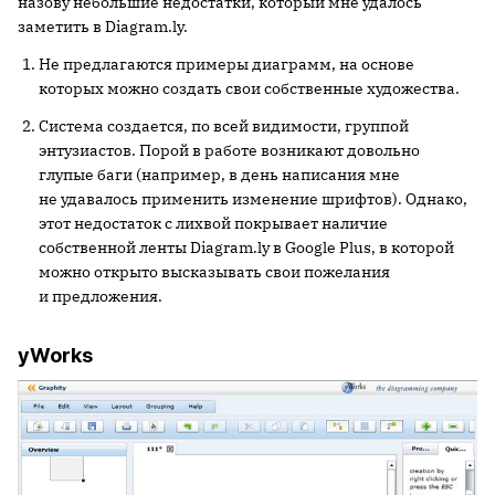
назову небольшие недостатки, который мне удалось
заметить в Diagram.ly.
Не предлагаются примеры диаграмм, на основе
которых можно создать свои собственные художества.
Система создается, по всей видимости, группой
энтузиастов. Порой в работе возникают довольно
глупые баги (например, в день написания мне
не удавалось применить изменение шрифтов). Однако,
этот недостаток с лихвой покрывает наличие
собственной ленты Diagram.ly в Google Plus, в которой
можно открыто высказывать свои пожелания
и предложения.
yWorks