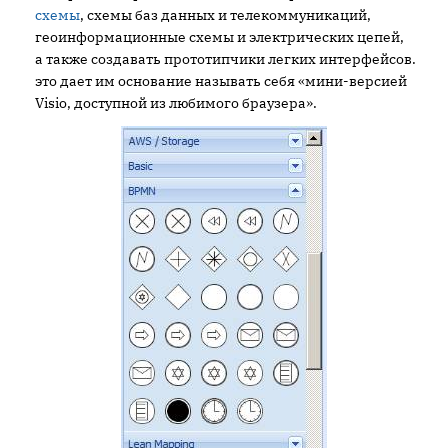
схемы
, схемы баз данных и телекоммуникаций,
геоинформационные схемы и электрических цепей,
а также создавать прототипчики легких интерфейсов.
это дает им основание называть себя «мини-версией
Visio, доступной из любимого браузера».