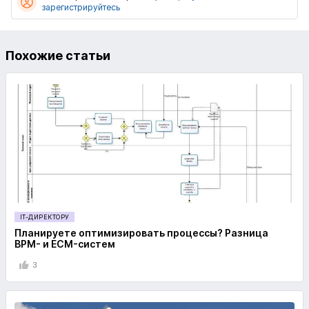
зарегистрируйтесь
Похожие статьи
IT-ДИРЕКТОРУ
Планируете оптимизировать процессы? Разница
BPM- и ECM-систем
3