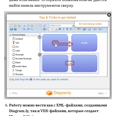
найти панель инструментов сверху.
Работу можно вести как с XML-файлами, созданными
Diagram.ly, так и VDX-файлами, которые создает