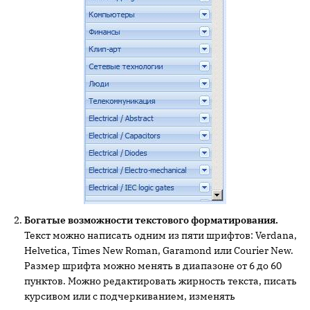
Богатые возможности текстового форматирования.
Текст можно написать одним из пяти шрифтов: Verdana,
Helvetica, Times New Roman, Garamond или Courier New.
Размер шрифта можно менять в диапазоне от 6 до 60
пунктов. Можно редактировать жирность текста, писать
курсивом или с подчеркиванием, изменять