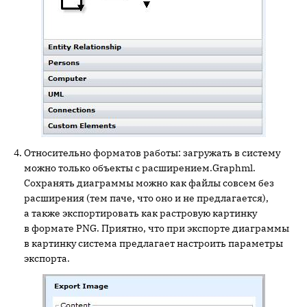
Относительно форматов работы: загружать в систему
можно только объекты с расширением.Graphml.
Сохранять диаграммы можно как файлы совсем без
расширения (тем паче, что оно и не предлагается),
а также экспортировать как растровую картинку
в формате PNG. Приятно, что при экспорте диаграммы
в картинку система предлагает настроить параметры
экспорта.