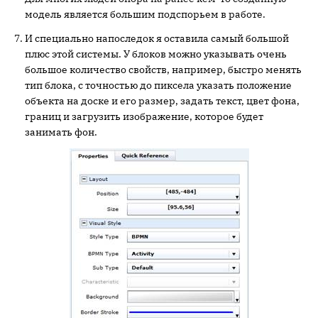
модель является большим подспорьем в работе.
И специально напоследок я оставила самый большой
плюс этой системы. У блоков можно указывать очень
большое количество свойств, например, быстро менять
тип блока, с точностью до пиксела указать положение
объекта на доске и его размер, задать текст, цвет фона,
границ и загрузить изображение, которое будет
занимать фон.