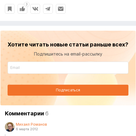
3
Хотите читать новые статьи раньше всех?
Подпишитесь на email-рассылку
Подписаться
Комментарии
6
Михаил Романов
6 марта 2012