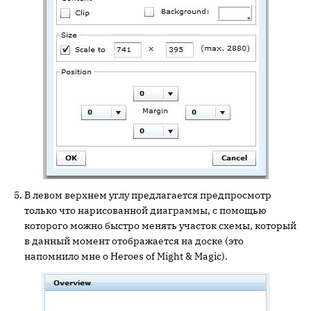
В левом верхнем углу предлагается предпросмотр
только что нарисованной диаграммы, с помощью
которого можно быстро менять участок схемы, который
в данный момент отображается на доске (это
напомнило мне о Heroes of Might & Magic).