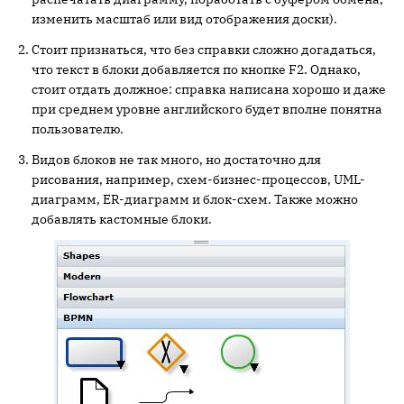
изменить масштаб или вид отображения доски).
Стоит признаться, что без справки сложно догадаться,
что текст в блоки добавляется по кнопке F2. Однако,
стоит отдать должное: справка написана хорошо и даже
при среднем уровне английского будет вполне понятна
пользователю.
Видов блоков не так много, но достаточно для
рисования, например, схем-бизнес-процессов, UML-
диаграмм, ER-диаграмм и блок-схем. Также можно
добавлять кастомные блоки.