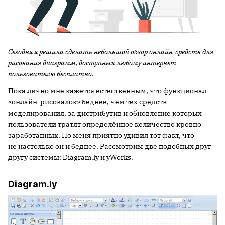
Сегодня я решила сделать небольшой обзор онлайн-средств для
рисования диаграмм, доступных любому интернет-
пользователю бесплатно.
Пока лично мне кажется естественным, что функционал
«онлайн-рисовалок» беднее, чем тех средств
моделирования, за дистрибутив и обновление которых
пользователи тратят определённое количество кровно
заработанных. Но меня приятно удивил тот факт, что
не настолько он и беднее. Рассмотрим две подобных друг
другу системы: Diagram.ly и yWorks.
Diagram.ly