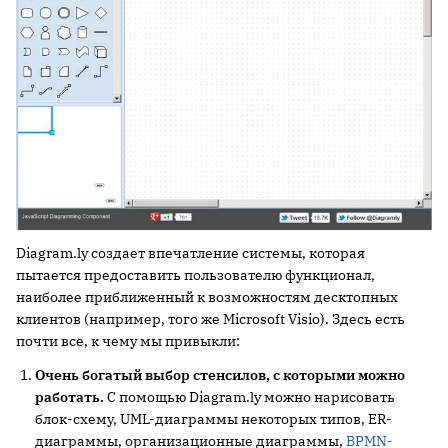
Diagram.ly создает впечатление системы, которая
пытается предоставить пользователю функционал,
наиболее приближенный к возможностям десктопных
клиентов (например, того же Microsoft Visio). Здесь есть
почти все, к чему мы привыкли:
Очень богатый выбор стенсилов, с которыми можно
работать.
С помощью Diagram.ly можно нарисовать
блок-схему, UML-диаграммы некоторых типов, ER-
диаграммы, организационные диаграммы,
BPMN-