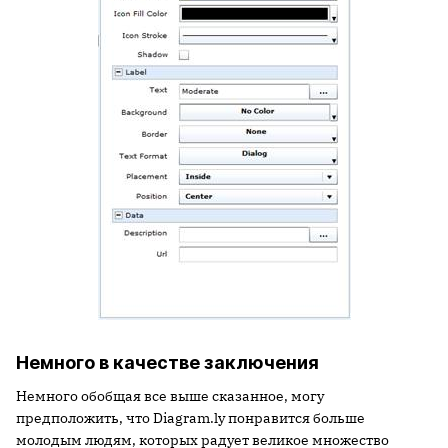
Немного в качестве заключения
Немного обобщая все выше сказанное, могу
предположить, что Diagram.ly понравится больше
молодым людям, которых радует великое множество