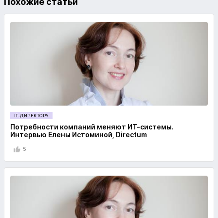
Похожие статьи
IT-ДИРЕКТОРУ
Потребности компаний меняют ИТ-системы.
Интервью Елены Истоминой, Directum
5