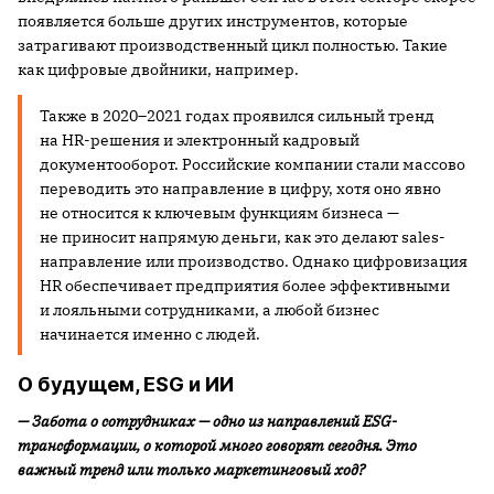
появляется больше других инструментов, которые
затрагивают производственный цикл полностью. Такие
как цифровые двойники, например.
Также в 2020–2021 годах проявился сильный тренд
на HR-решения и электронный кадровый
документооборот. Российские компании стали массово
переводить это направление в цифру, хотя оно явно
не относится к ключевым функциям бизнеса —
не приносит напрямую деньги, как это делают sales-
направление или производство. Однако цифровизация
HR обеспечивает предприятия более эффективными
и лояльными сотрудниками, а любой бизнес
начинается именно с людей.
О будущем, ESG и ИИ
— Забота о сотрудниках — одно из направлений
ESG-
трансформации, о которой много говорят сегодня. Это
важный тренд или только маркетинговый ход?