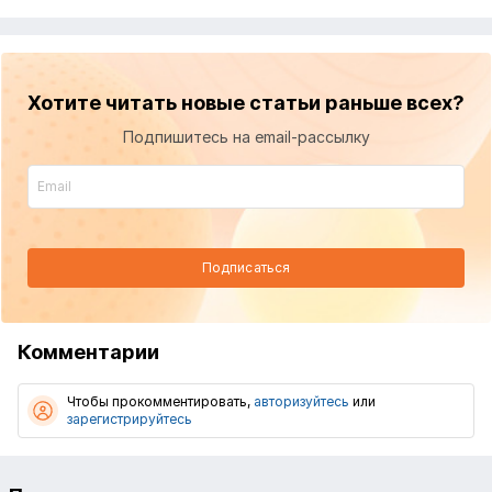
Хотите читать новые статьи раньше всех?
Подпишитесь на email-рассылку
Подписаться
Комментарии
Чтобы прокомментировать,
авторизуйтесь
или
зарегистрируйтесь