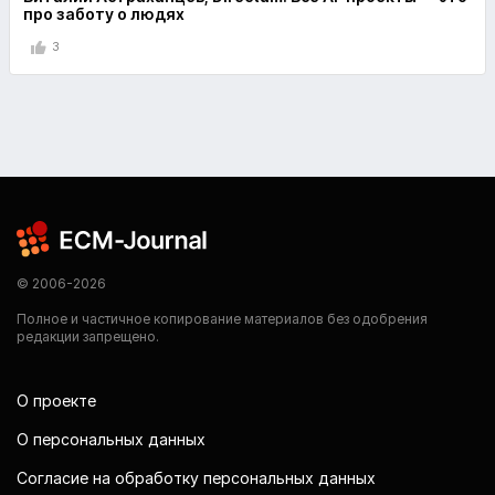
про заботу о людях
3
© 2006-2026
Полное и частичное копирование материалов без одобрения
редакции запрещено.
О проекте
О персональных данных
Согласие на обработку персональных данных