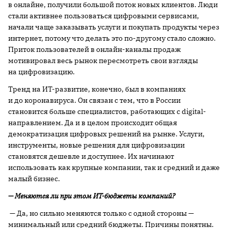
в онлайне, получили большой поток новых клиентов. Люди
стали активнее пользоваться цифровыми сервисами,
начали чаще заказывать услуги и покупать продукты через
интернет, потому что делать это по-другому стало сложно.
Приток пользователей в онлайн-каналы продаж
мотивировал весь рынок пересмотреть свои взгляды
на цифровизацию.
Тренд на ИТ-развитие, конечно, был в компаниях
и до коронавируса. Он связан с тем, что в России
становится больше специалистов, работающих с digital-
направлением. Да и в целом происходит общая
демократизация цифровых решений на рынке. Услуги,
инструменты, новые решения для цифровизации
становятся дешевле и доступнее. Их начинают
использовать как крупные компании, так и средний и даже
малый бизнес.
— Меняются ли при этом ИТ-бюджеты компаний?
— Да, но сильно меняются только с одной стороны —
минимальный или средний бюджеты. Причины понятны.