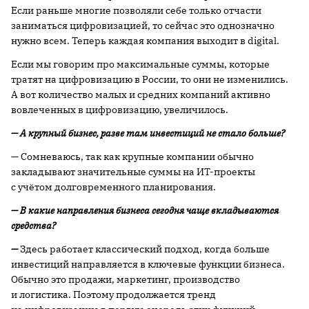
Если раньше многие позволяли себе только отчасти
заниматься цифровизацией, то сейчас это однозначно
нужно всем. Теперь каждая компания выходит в digital.
Если мы говорим про максимальные суммы, которые
тратят на цифровизацию в России, то они не изменились.
А вот количество малых и средних компаний активно
вовлеченных в цифровизацию, увеличилось.
— А крупный бизнес, разве там инвестиций не стало больше?
— Сомневаюсь, так как крупные компании обычно
закладывают значительные суммы на ИТ-проекты
с учётом долговременного планирования.
— В какие направления бизнеса сегодня чаще вкладываются
средства?
—
Здесь работает классический подход, когда больше
инвестиций направляется в ключевые функции бизнеса.
Обычно это продажи, маркетинг, производство
и логистика. Поэтому продолжается тренд