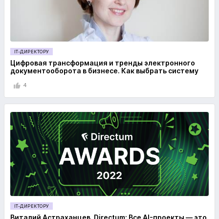
IT-ДИРЕКТОРУ
Цифровая трансформация и тренды электронного
документооборота в бизнесе. Как выбрать систему
4
IT-ДИРЕКТОРУ
Виталий Астраханцев, Directum: Все AI-проекты — это