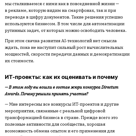
мы сталкиваемся с ними как в повседневной жизни —
в рекламе, которую видим на смартфонах, так и при
переводе в цифру документов. Такие решения успешно
используются бизнесом. В том числе для автоматизации
рутинных задач, от которых можно освободить человека.
При этом скачка развития AI‑технологий нет смысла
ждать, пока не наступит сильный рост вычислительных
мощностей, скорости передачи данных и демократизации
их стоимости.
ИТ-проекты: как их оценивать и почему
— В этом году вы вошли в состав жюри конкурса
Directum
Awards
. Почему решили принять участие?
— Мне интересны все конкурсы ИТ-проектов и другие
мероприятия, связанные с реальной цифровой
трансформацией бизнеса в стране. Прежде всего это
полезные активности для сообщества, хорошая
возможность обмена опытом и его применения для