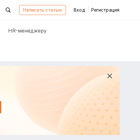
Написать статью
Вход
Регистрация
HR-менеджеру