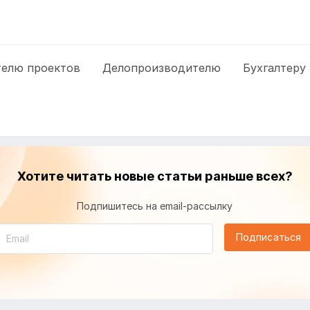
елю проектов
Делопроизводителю
Бухгалтеру
Хотите читать новые статьи раньше всех?
Подпишитесь на email-рассылку
Подписаться