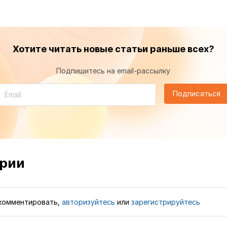
Хотите читать новые статьи раньше всех?
Подпишитесь на email-рассылку
Подписаться
рии
комментировать,
авторизуйтесь
или
зарегистрируйтесь