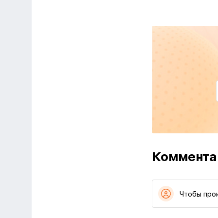
Коммента
Чтобы про