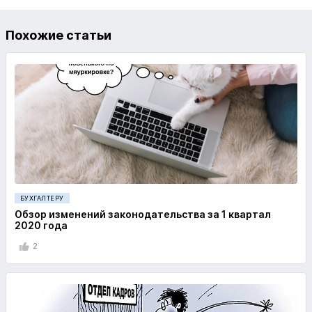
Похожие статьи
БУХГАЛТЕРУ
Обзор изменений законодательства за 1 квартал
2020 года
2