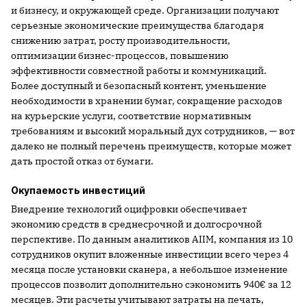
и бизнесу, и окружающей среде. Организации получают
серьезные экономические преимущества благодаря
снижению затрат, росту производительности,
оптимизации бизнес-процессов, повышению
эффективности совместной работы и коммуникаций.
Более доступный и безопасный контент, уменьшение
необходимости в хранении бумаг, сокращение расходов
на курьерские услуги, соответствие нормативным
требованиям и высокий моральный дух сотрудников, — вот
далеко не полный перечень преимуществ, которые может
дать простой отказ от бумаги.
Окупаемость инвестиций
Внедрение технологий оцифровки обеспечивает
экономию средств в среднесрочной и долгосрочной
перспективе. По данным аналитиков AIIM, компания из 10
сотрудников окупит вложенные инвестиции всего через 4
месяца после установки сканера, а небольшое изменение
процессов позволит дополнительно сэкономить 940€ за 12
месяцев. Эти расчеты учитывают затраты на печать,