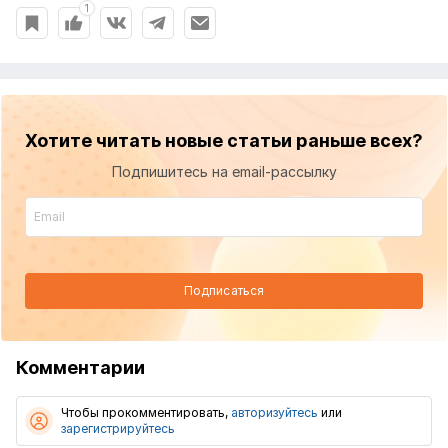
1
Хотите читать новые статьи раньше всех?
Подпишитесь на email-рассылку
Подписаться
Комментарии
Чтобы прокомментировать,
авторизуйтесь
или
зарегистрируйтесь