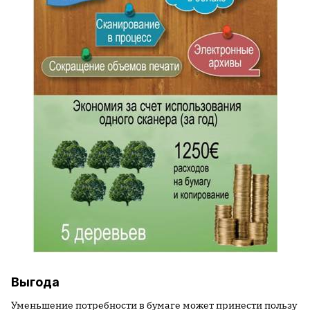
Выгода
Уменьшение потребности в бумаге может принести пользу