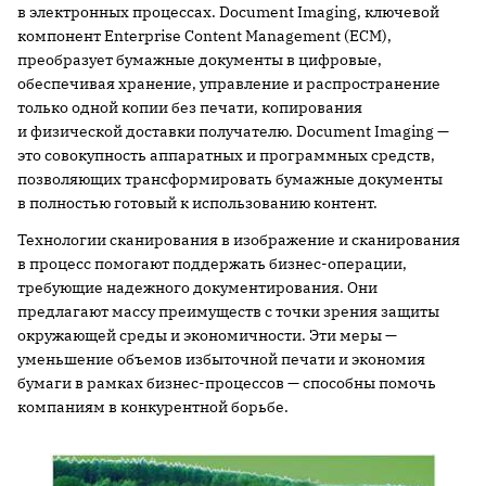
в электронных процессах. Document Imaging, ключевой
компонент Enterprise Content Management (ECM),
преобразует бумажные документы в цифровые,
обеспечивая хранение, управление и распространение
только одной копии без печати, копирования
и физической доставки получателю. Document Imaging —
это совокупность аппаратных и программных средств,
позволяющих трансформировать бумажные документы
в полностью готовый к использованию контент.
Технологии сканирования в изображение и сканирования
в процесс помогают поддержать бизнес-операции,
требующие надежного документирования. Они
предлагают массу преимуществ с точки зрения защиты
окружающей среды и экономичности. Эти меры —
уменьшение объемов избыточной печати и экономия
бумаги в рамках бизнес-процессов — способны помочь
компаниям в конкурентной борьбе.