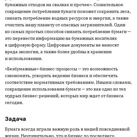
бумажных отходов на свалках и прочее». Сознательное
сокращение потребления бумаги поможет сохранить леса,
снизить потребление водных ресурсов и энергии, а также
очистить нашу планету от опасных загрязнителей. Один
из самых простых способов снизить потребление бумаги —
это перевести информацию на бумажных носителях
в цифровую форму. Цифровые документы не наносят
вреда экологии, а также более удобны в хранении
и использовании.
«Безбумажные» бизнес-процессы — это возможность
сэкономить, ускорить ведение бизнеса и обеспечить
соответствие нормативным требованиям. Иными словами,
сокращение использования бумаги — это как одно из тех
мудрых бизнес-решений, которых мир ждет от бизнеса
сегодня.
Задача
Бумага всегда играла важную роль в нашей повседневной
жизни. Неудивительно, что и бизнес до последнего