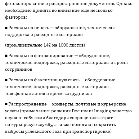
фотокопирование и распространение документов. Однако
необходимо принять во внимание еще несколько
факторов:
■ Расходы на печать — оборудование, техническая
поддержка и расходные материалы
(приблизительно 14€ на 1000 листов)
■ Расходы на фотокопирование — оборудование,
техническая поддержка, расходные материалы и время
сотрудников
■ Расходы на факсимильную связь — оборудование,
техническая поддержка, расходные материалы,
телефонная линия и время сотрудников
■ Распространение — конверты, почтовые и курьерские
услуги (примечание: решения Document Imaging зачастую
окупают себя сами благодаря сокращению затрат
на курьерскую службу, а также помогают сократить
выбросы углекислого газа при транспортировке)