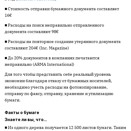
■ Стоимость отправки бумажного документа составляет
16€
■ Расходы на поиск неправильно отправленного
документа составляют 98€
■ Расходы на повторное создание утерянного документа
составляют 204€ (Inc. Magazine)
■ До 20% документов в компаниях печатаются
неправильно (ARMA International)
Для того чтобы представить себе реальный уровень
экономии благодаря отказу от бумажных носителей,
необходимо учесть расходы на фотокопирование,
отправку по факсу, отправку, хранение и утилизацию
бумаги.
Факты о бумаге
Знаете ли вы, что…
■ Из одного дерева получается 12 500 листов бумаги. Таким