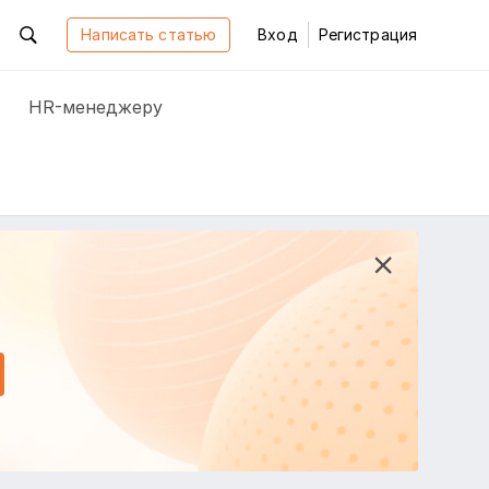
Написать статью
Вход
Регистрация
HR-менеджеру