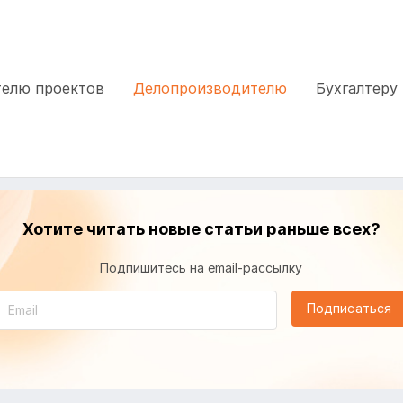
елю проектов
Делопроизводителю
Бухгалтеру
Хотите читать новые статьи раньше всех?
Подпишитесь на email-рассылку
Подписаться