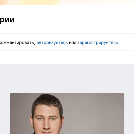
рии
комментировать,
авторизуйтесь
или
зарегистрируйтесь