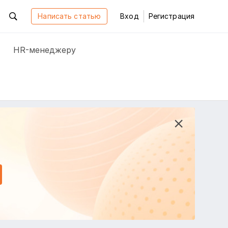
Написать статью
Вход
Регистрация
HR-менеджеру