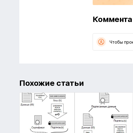
Коммента
Чтобы про
Похожие статьи