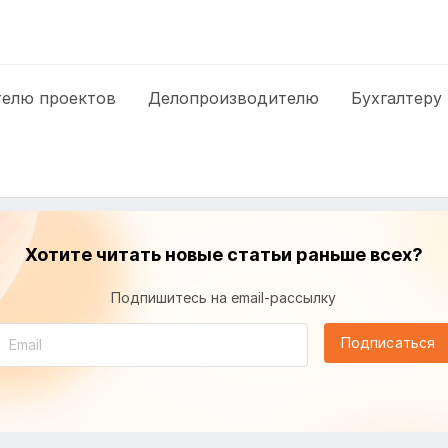
елю проектов
Делопроизводителю
Бухгалтеру
Хотите читать новые статьи раньше всех?
Подпишитесь на email-рассылку
Подписаться