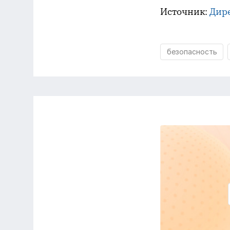
Источник:
Дир
безопасность