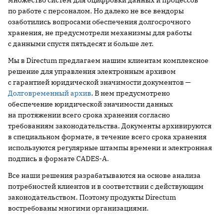
по работе с персоналом. Но далеко не все вендоры
озаботились вопросами обеспечения долгосрочного
хранения, не предусмотрели механизмы для работы
с данными спустя пятьдесят и больше лет.
Мы в Directum предлагаем нашим клиентам комплексное
решение для управления электронным архивом
c гарантией юридической значимости документов —
Долговременный архив
. В нем предусмотрено
обеспечение юридической значимости данных
на протяжении всего срока хранения согласно
требованиям законодательства. Документы архивируются
в специальном формате, в течение всего срока хранения
используются регулярные штампы времени и электронная
подпись в формате CADES-A.
Все наши решения разрабатываются на основе анализа
потребностей клиентов и в соответствии с действующим
законодательством. Поэтому продукты Directum
востребованы многими организациями.