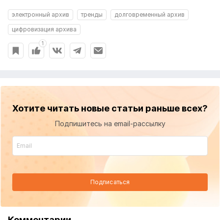
электронный архив
тренды
долговременный архив
цифровизация архива
1
Хотите читать новые статьи раньше всех?
Подпишитесь на email-рассылку
Подписаться
Комментарии