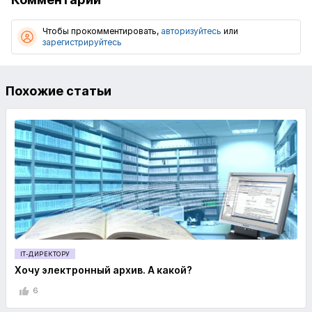
Чтобы прокомментировать,
авторизуйтесь
или
зарегистрируйтесь
Похожие статьи
IT-ДИРЕКТОРУ
Хочу электронный архив. А какой?
6