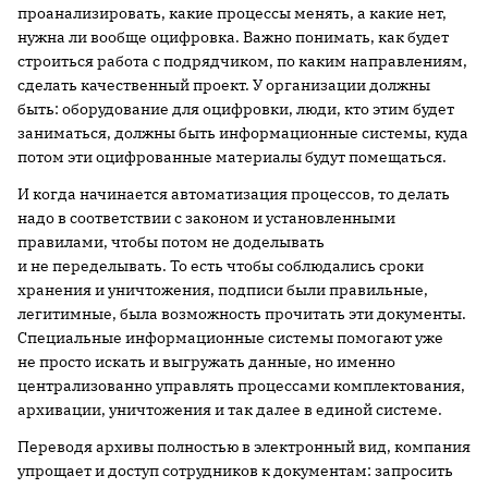
проанализировать, какие процессы менять, а какие нет,
нужна ли вообще оцифровка. Важно понимать, как будет
строиться работа с подрядчиком, по каким направлениям,
сделать качественный проект. У организации должны
быть: оборудование для оцифровки, люди, кто этим будет
заниматься, должны быть информационные системы, куда
потом эти оцифрованные материалы будут помещаться.
И когда начинается автоматизация процессов, то делать
надо в соответствии с законом и установленными
правилами, чтобы потом не доделывать
и не переделывать. То есть чтобы соблюдались сроки
хранения и уничтожения, подписи были правильные,
легитимные, была возможность прочитать эти документы.
Специальные информационные системы помогают уже
не просто искать и выгружать данные, но именно
централизованно управлять процессами комплектования,
архивации, уничтожения и так далее в единой системе.
Переводя архивы полностью в электронный вид, компания
упрощает и доступ сотрудников к документам: запросить