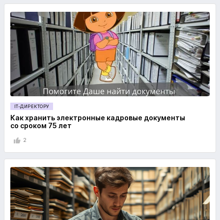
IT-ДИРЕКТОРУ
Как хранить электронные кадровые документы
со сроком 75 лет
2