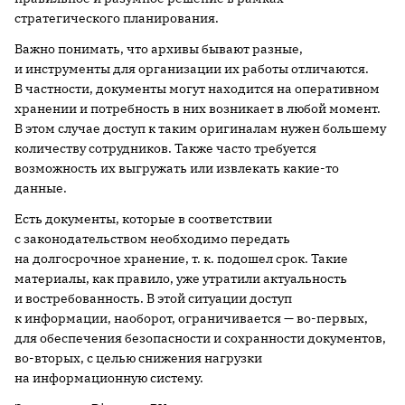
стратегического планирования.
Важно понимать, что архивы бывают разные,
и инструменты для организации их работы отличаются.
В частности, документы могут находится на оперативном
хранении и потребность в них возникает в любой момент.
В этом случае доступ к таким оригиналам нужен большему
количеству сотрудников. Также часто требуется
возможность их выгружать или извлекать какие-то
данные.
Есть документы, которые в соответствии
с законодательством необходимо передать
на долгосрочное хранение, т. к. подошел срок. Такие
материалы, как правило, уже утратили актуальность
и востребованность. В этой ситуации доступ
к информации, наоборот, ограничивается — во-первых,
для обеспечения безопасности и сохранности документов,
во-вторых, с целью снижения нагрузки
на информационную систему.