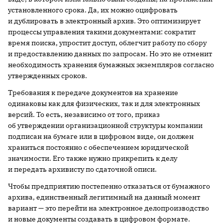
установленного срока. Да, их можно оцифровать
и дублировать в электронный архив. Это оптимизирует
процессы управления такими документами: сократит
время поиска, упростит доступ, облегчит работу по сбору
и предоставлению данных по запросам. Но это не отменит
необходимость хранения бумажных экземпляров согласно
утвержденных сроков.
Требования к передаче документов на хранение
одинаковы как для физических, так и для электронных
версий. То есть, независимо от того, приказ
об утверждении организационной структуры компании
подписан на бумаге или в цифровом виде, он должен
храниться постоянно с обеспечением юридической
значимости. Его также нужно прикрепить к делу
и передать архивисту по сдаточной описи.
Чтобы предприятию постепенно отказаться от бумажного
архива, единственный легитимный на данный момент
вариант — это перейти на электронное делопроизводство
и новые документы создавать в цифровом формате.