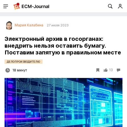
Мария Калабина
27 июля 2023
Электронный архив в госорганах:
внедрить нельзя оставить бумагу.
Поставим запятую в правильном месте
ДЕЛОПРОИЗВОДИТЕЛЮ
13
18 минут