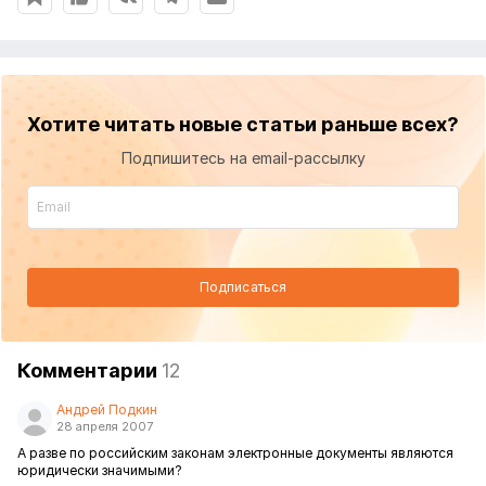
Хотите читать новые статьи раньше всех?
Подпишитесь на email-рассылку
Подписаться
Комментарии
12
Андрей Подкин
28 апреля 2007
А разве по российским законам электронные документы являются
юридически значимыми?