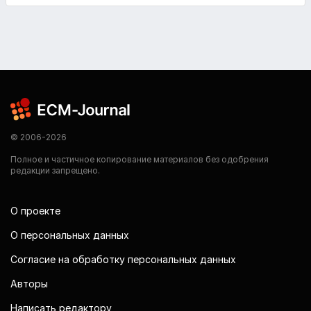
© 2006-2026
Полное и частичное копирование материалов без одобрения
редакции запрещено.
О проекте
О персональных данных
Согласие на обработку персональных данных
Авторы
Написать редактору