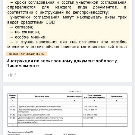
ДЕЛОПРОИЗВОДИТЕЛЮ
Инструкция по электронному документообороту.
Пишем вместе
2