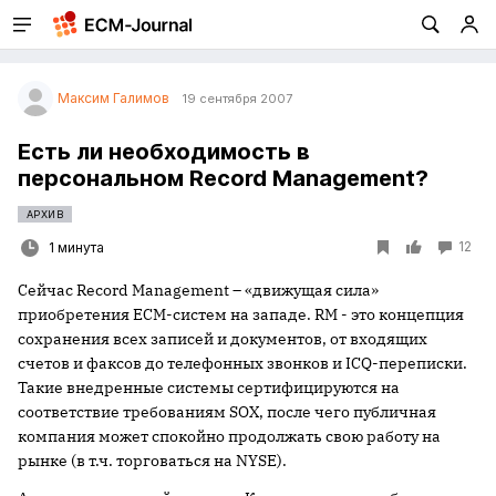
Максим Галимов
19 сентября 2007
Есть ли необходимость в
персональном Record Management?
АРХИВ
12
1 минута
Сейчас Record Management – «движущая сила»
приобретения ECM-систем на западе. RM - это концепция
сохранения всех записей и документов, от входящих
счетов и факсов до телефонных звонков и ICQ-переписки.
Такие внедренные системы сертифицируются на
соответствие требованиям SOX, после чего публичная
компания может спокойно продолжать свою работу на
рынке (в т.ч. торговаться на NYSE).