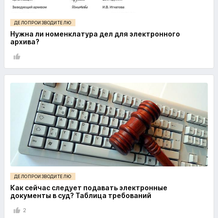
ДЕЛОПРОИЗВОДИТЕЛЮ
Нужна ли номенклатура дел для электронного
архива?
ДЕЛОПРОИЗВОДИТЕЛЮ
Как сейчас следует подавать электронные
документы в суд? Таблица требований
2