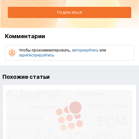
Подписаться
Комментарии
Чтобы прокомментировать,
авторизуйтесь
или
зарегистрируйтесь
Похожие статьи