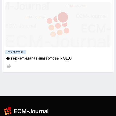
БУХГАЛТЕРУ
Интернет-магазины готовы к ЭДО