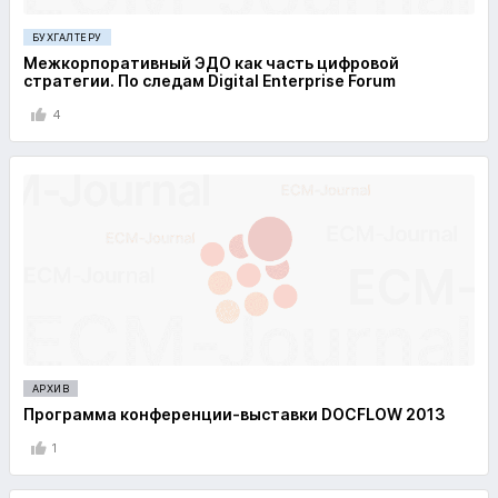
БУХГАЛТЕРУ
Межкорпоративный ЭДО как часть цифровой
стратегии. По следам Digital Enterprise Forum
4
АРХИВ
Программа конференции-выставки DOCFLOW 2013
1