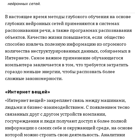
нейронных сетей.
В настоящее время методы глубокого обучения на основе
глубоких нейронных сетей применяются в системах
распознавания речи, а также программах распознавания
объектов. Качество жизни повышается, если общество
способно извлечь полезную информацию из огромного
количества неструктурированных данных, собираемых в
Интернете. Самое важное применение обучающегося
компьютера заключается в том, что требуется затратить
гораздо меньше энергии, чтобы распознать более
сложные закономерности.
«Интернет вещей»
«Интернет вещей» закрепляет связь между машинами,
людьми и бизнес-взаимодействием. С появлением тесно
связанных друг с другом устройств компании,
госучреждения и люди получают доступ к более полной
информации о самих себе и окружающей среде, на основе
которой можно строить свою деятельность. Аналитики