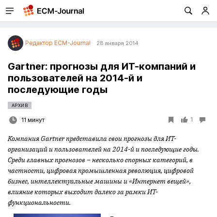
Редактор ECM-Journal
28 января 2014
Gartner: прогнозы для ИТ-компаний и
пользователей на 2014-й и
последующие годы
АРХИВ
1
11 минут
Компания Gartner представила свои прогнозы для ИТ-
организаций и пользователей на 2014-й и последующие годы.
Среди главных прогнозов – несколько спорных категорий, в
частности, цифровая промышленная революция, цифровой
бизнес, интеллектуальные машины и «Интернет вещей»,
влияние которых выходит далеко за рамки ИТ-
функциональности.