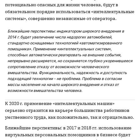
потенциально опасных для жизни человека, будут в
обязательном порядке использоваться «интеллектуальные
системы», совершенно независимые от оператора.
Ближайшие перспективы: индикатором широкого внедрения в
2014 г. будет увеличение числа недорогих автомобилей,
стандартно оснащаемых технологией «автоматизированного
помощника». Применение «интеллектуальных систем»,
способных автоматически реагировать на внешние события,
непрерывно расширяется, но сохраняется глубоко укоренившееся
сопротивление отказу от возможности человеческого
вмешательства. Функциональность, надежность и доступность
подходящей технологии - не проблема. Проблема в согласии
массы населения на начало широкого внедрения и отказ от
возможности вмешательства человека.
К 2020 г. применение «интеллектуальных машин»
серьезно отразится на карьере большинства работников
умственного труда, как положительно, так и отрицательно.
Ближайшие перспективы: в 2017 и 2018 гг. использование
виртуальных персональных помощников в бизнесе будет