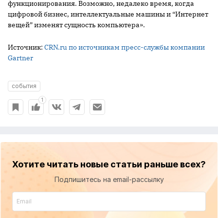
функционирования. Возможно, недалеко время, когда
цифровой бизнес, интеллектуальные машины и “Интернет
вещей” изменят сущность компьютера».
Источник:
CRN.ru по источникам пресс-службы компании
Gartner
события
1
Хотите читать новые статьи раньше всех?
Подпишитесь на email-рассылку