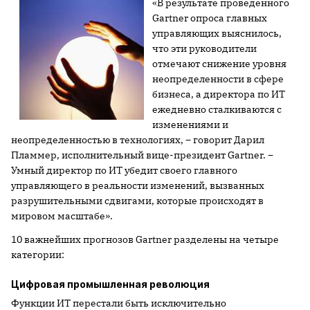
«В результате проведенного
Gartner опроса главных
управляющих выяснилось,
что эти руководители
отмечают снижение уровня
неопределенности в сфере
бизнеса, а директора по ИТ
ежедневно сталкиваются с
изменениями и
неопределенностью в технологиях,
–
говорит Дарил
Пламмер, исполнительный вице-президент Gartner.
–
Умный директор по ИТ убедит своего главного
управляющего в реальности изменений, вызванных
разрушительными сдвигами, которые происходят в
мировом масштабе».
10 важнейших прогнозов Gartner разделены на четыре
категории:
Цифровая промышленная революция
Функции ИТ перестали быть исключительно