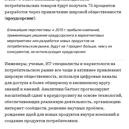
потребительских товаров будут получать 75 процентов
разработок через привлечение широкой общественности
(
краудсорсинг
).
Ближайшие перспективы: к 2015 г. прибыли компаний,
применяющих решения краудсорсинга в маркетинговых
мероприятиях или разработке новых продуктов на
потребительском рынке, будут на 1 процент больше, чем у их
конкурентов, не использующих краудсорсинг.
Инженеры, ученые, ИТ-специалисты и маркетологи на
потребительском рынке все чаще и активнее привлекают
широкую общественность, используя цифровые каналы
для доступа к более обширному и анонимному кругу
знаний и мнений. Аналитики Gartner прогнозируют
масштабный сдвиг к краудсорсингу на основе технологий,
обеспечивающих рекламную деятельность, организацию
интернет-сообществ, решение научных проблем,
рождение идей для новых продуктов внутри компаний и
создание продуктов потребителями.