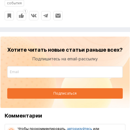
события
1
Хотите читать новые статьи раньше всех?
Подпишитесь на email-рассылку
Подписаться
Комментарии
Чтобы прокомментировать,
авторизуйтесь
или