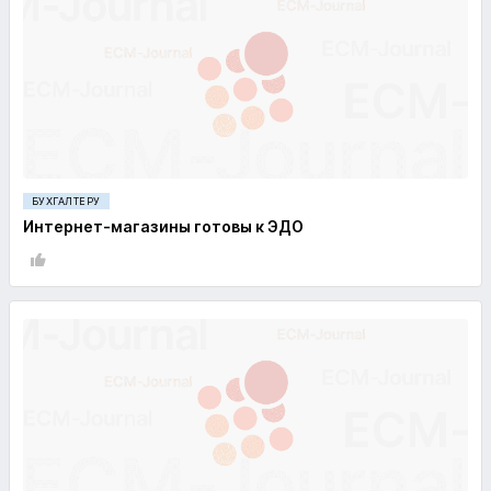
БУХГАЛТЕРУ
Интернет-магазины готовы к ЭДО