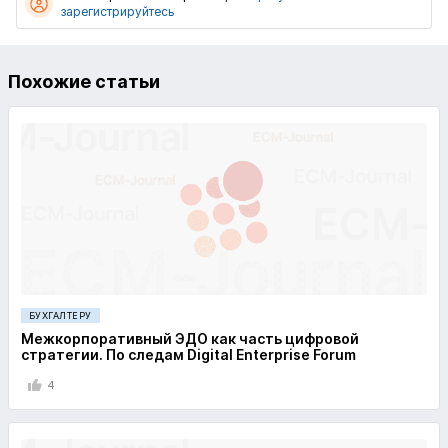
зарегистрируйтесь
Похожие статьи
БУХГАЛТЕРУ
Межкорпоративный ЭДО как часть цифровой
стратегии. По следам Digital Enterprise Forum
4