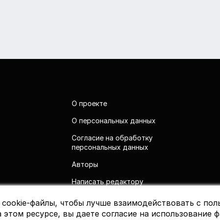
О проекте
О персональных данных
Согласие на обработку
персональных данных
Авторы
Написать редактору
 cookie-файлы, чтобы лучше взаимодействовать с пол
 этом ресурсе, вы даете согласие на использование ф