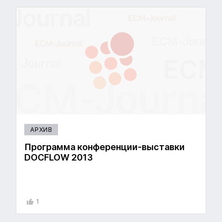
АРХИВ
Программа конференции-выставки
DOCFLOW 2013
1