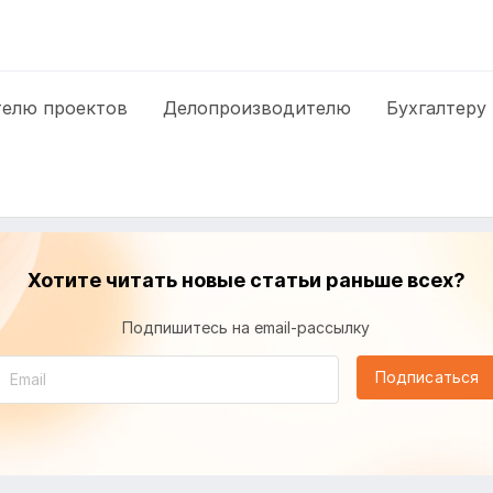
елю проектов
Делопроизводителю
Бухгалтеру
Хотите читать новые статьи раньше всех?
Подпишитесь на email-рассылку
Подписаться