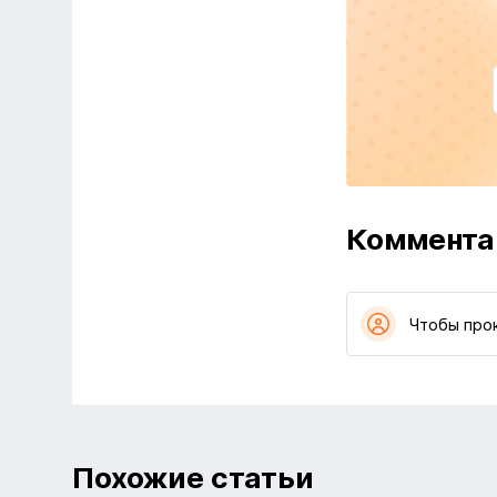
Коммента
Чтобы про
Похожие статьи