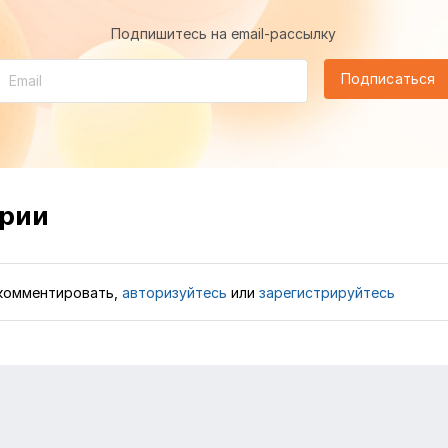
Подпишитесь на email-рассылку
Подписаться
рии
комментировать,
авторизуйтесь
или
зарегистрируйтесь