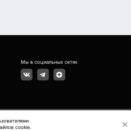
Мы в социальных сетях
ьзователями.
айлов cookie.