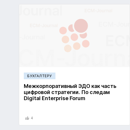
БУХГАЛТЕРУ
Межкорпоративный ЭДО как часть
цифровой стратегии. По следам
Digital Enterprise Forum
4