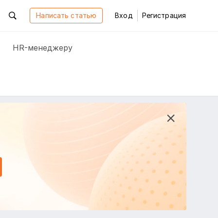
Написать статью
Вход
Регистрация
HR-менеджеру