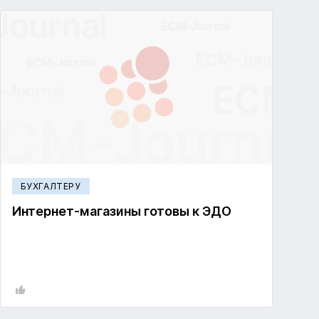
БУХГАЛТЕРУ
Интернет-магазины готовы к ЭДО