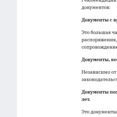
документов:
Документы с 
Это большая ч
распоряжения,
сопровождение
Документы, ко
Независимо от
законодательс
Документы по
лет.
Это документы