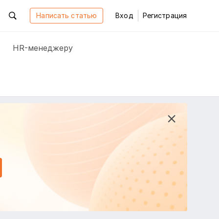
Написать статью
Вход
Регистрация
HR-менеджеру