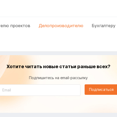
елю проектов
Делопроизводителю
Бухгалтеру
Хотите читать новые статьи раньше всех?
Подпишитесь на email-рассылку
Подписаться