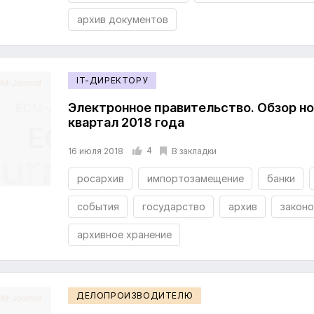
архив документов
IT-ДИРЕКТОРУ
Электронное правительство. Обзор но
квартал 2018 года
4
В закладки
16 июля 2018
росархив
импортозамещение
банки
события
государство
архив
закон
архивное хранение
ДЕЛОПРОИЗВОДИТЕЛЮ