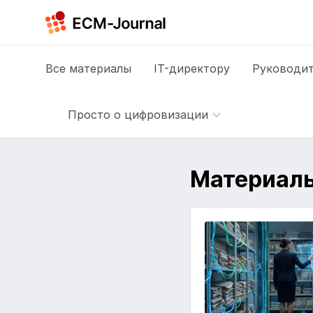
Все
материалы
IT-директору
Руководит
Просто о цифровизации
Материалы