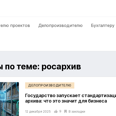
елю проектов
Делопроизводителю
Бухгалтеру
 по теме: росархив
ДЕЛОПРОИЗВОДИТЕЛЮ
Государство запускает стандартизац
архива: что это значит для бизнеса
9
В закладки
12 декабря 2025