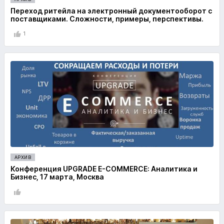
Переход ритейла на электронный документооборот с
поставщиками. Сложности, примеры, перспективы.
1
АРХИВ
Конференция UPGRADE E-COMMERCE: Аналитика и
Бизнес, 17 марта, Москва