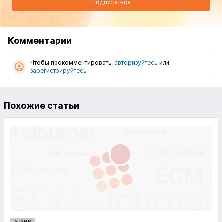
Подписаться
Комментарии
Чтобы прокомментировать,
авторизуйтесь
или
зарегистрируйтесь
Похожие статьи
АРХИВ