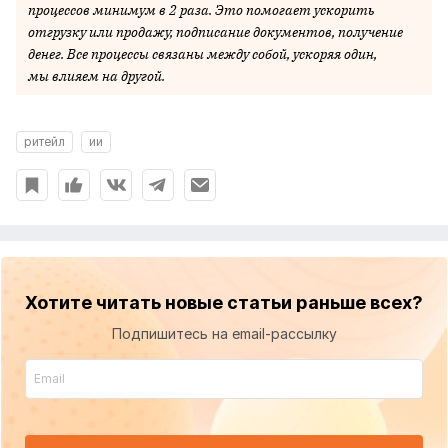
процессов минимум в 2 раза. Это помогает ускорить
отгрузку или продажу, подписание документов, получение
денег. Все процессы связаны между собой, ускоряя один,
мы влияем на другой.
ритейл
ии
Хотите читать новые статьи раньше всех?
Подпишитесь на email-рассылку