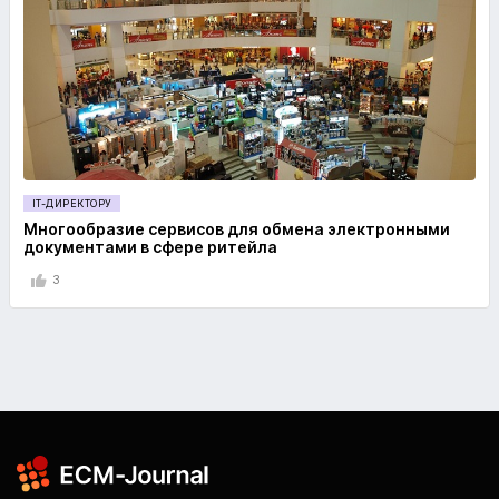
IT-ДИРЕКТОРУ
Многообразие сервисов для обмена электронными
документами в сфере ритейла
3