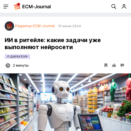
Редактор ECM-Journal
10 июня 2024
ИИ в ритейле: какие задачи уже
выполняют нейросети
IT-ДИРЕКТОРУ
2 минуты