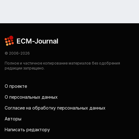
© 2006-2026
Полное и частичное копирование материалов без одобрения
редакции запрещено.
О проекте
О персональных данных
Согласие на обработку персональных данных
Авторы
Написать редактору