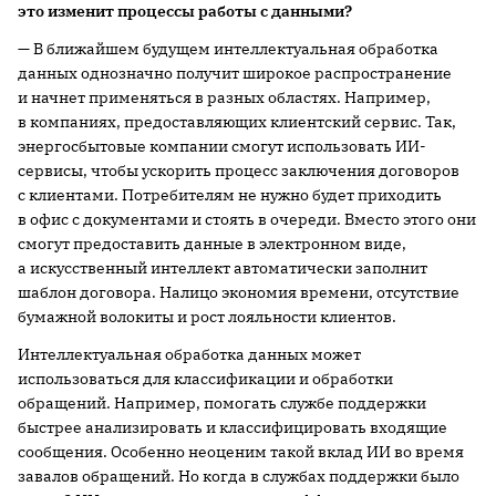
это изменит процессы работы с данными?
— В ближайшем будущем интеллектуальная обработка
данных однозначно получит широкое распространение
и начнет применяться в разных областях. Например,
в компаниях, предоставляющих клиентский сервис. Так,
энергосбытовые компании смогут использовать ИИ-
сервисы, чтобы ускорить процесс заключения договоров
с клиентами. Потребителям не нужно будет приходить
в офис с документами и стоять в очереди. Вместо этого они
смогут предоставить данные в электронном виде,
а искусственный интеллект автоматически заполнит
шаблон договора. Налицо экономия времени, отсутствие
бумажной волокиты и рост лояльности клиентов.
Интеллектуальная обработка данных может
использоваться для классификации и обработки
обращений. Например, помогать службе поддержки
быстрее анализировать и классифицировать входящие
сообщения. Особенно неоценим такой вклад ИИ во время
завалов обращений. Но когда в службах поддержки было