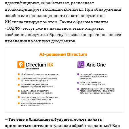
идентифицирует, обрабатывает, распознает
и классифицирует входящий комплект. При обнаружении
ошибок или неполноценности пакета документов
ИИ сигнализирует об этом. Таким образом клиенты
«СОДФУ» могут уже на начальном этапе отправки
сообщения получить обратную связь и оперативно внести
изменения в комплект документов.
— Где еще в ближайшем будущем может начать
применяться интеллектуальная обработка данных? Как