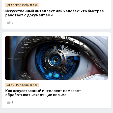
ДЕЛОПРОИЗВОДИТЕЛЮ
Искусственный интеллект или человек: кто быстрее
работает с документами
3
ДЕЛОПРОИЗВОДИТЕЛЮ
Как искусственный интеллект помогает
обрабатывать входящие письма
1