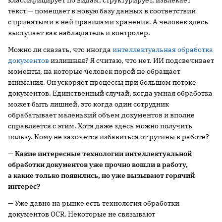
текст — помещает в новую базу данных в соответствии
с принятыми в ней правилами хранения. А человек здесь
выступает как наблюдатель и контролер.
Можно ли сказать, что иногда
интеллектуальная обработка
документов
излишняя? Я считаю, что нет. ИИ подсвечивает
моменты, на которые человек порой не обращает
внимания. Он ускоряет процессы при большом потоке
документов. Единственный случай, когда умная обработка
может быть лишней, это когда один сотрудник
обрабатывает маленький объем документов и вполне
справляется с этим. Хотя даже здесь можно получить
пользу. Кому не захочется избавиться от рутины в работе?
— Какие интересные технологии интеллектуальной
обработки документов уже прочно вошли в работу,
а какие только появились, но уже вызывают горячий
интерес?
— Уже давно на рынке есть технология обработки
документов OCR. Некоторые не связывают