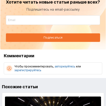
Хотите читать новые статьи раньше всех?
Подпишитесь на email-рассылку
Подписаться
Комментарии
Чтобы прокомментировать,
авторизуйтесь
или
зарегистрируйтесь
Похожие статьи