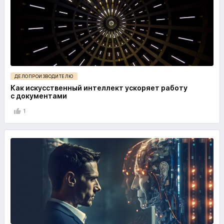
ДЕЛОПРОИЗВОДИТЕЛЮ
Как искусственный интеллект ускоряет работу
с документами
1