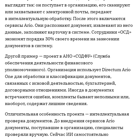
выглядит так: он поступает в организацию, его сканируют
или захватывают с электронной почты, передают
в интеллектуальную обработку. После этого включаются
сервисы Ario. Они распознают документ, извлекают из него
данные, заполняют карточку в системе. Сотрудники «ОСД»
экономят порядка 30% своего времени на занесении
документов в систему.
Другой пример — проект в АНО «СОДФУ» (Служба
обеспечения деятельности финансового
уполномоченного). Организация использует Directum Ario
One для обработки и классификации документов,
связанных с исковой деятельностью, бухгалтерией,
договорными отношениями. Иногда в документах
встречаются ошибки, комплекты бывают неполными или,
наоборот, содержат лишние сведения.
Отличительная особенность проекта — интеллектуальная
проверка документов. До внедрения сервисов Ario
документы, поступавшие в организацию, специалисты
проверяли вручную. Сейчас ИИ самостоятельно