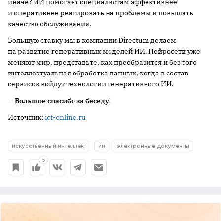
иначе? ИИ помогает специалистам эффективнее
и оперативнее реагировать на проблемы и повышать
качество обслуживания.
Большую ставку мы в компании Directum делаем
на развитие генеративных моделей ИИ. Нейросети уже
меняют мир, представьте, как преобразится и без того
интеллектуальная обработка данных, когда в состав
сервисов войдут технологии генеративного ИИ.
— Большое спасибо за беседу!
Источник:
ict-online.ru
искусственный интеллект
ии
электронные документы
5