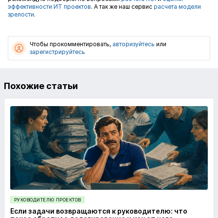
эффективности ИТ проектов
. А так же наш сервис
расчета модели
зрелости
.
Чтобы прокомментировать,
авторизуйтесь
или
зарегистрируйтесь
Похожие статьи
РУКОВОДИТЕЛЮ ПРОЕКТОВ
Если задачи возвращаются к руководителю: что