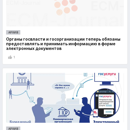
АРХИВ
Органы госвласти и госорганизации теперь обязаны
предоставлять и принимать информацию в форме
электронных документов
1
АРХИВ