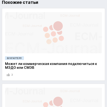
Похожие статьи
БУХГАЛТЕРУ
Может ли коммерческая компания подключиться к
МЭДО или СМЭВ
3