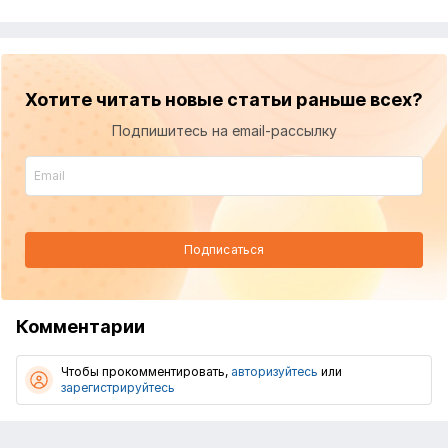
Хотите читать новые статьи раньше всех?
Подпишитесь на email-рассылку
Подписаться
Комментарии
Чтобы прокомментировать,
авторизуйтесь
или
зарегистрируйтесь