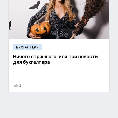
БУХГАЛТЕРУ
Ничего страшного, или Три новости
для бухгалтера
2