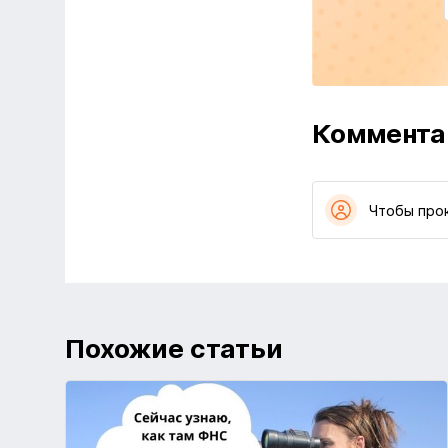
Коммента
Чтобы про
Похожие статьи