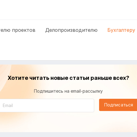
елю проектов
Делопроизводителю
Бухгалтеру
Хотите читать новые статьи раньше всех?
Подпишитесь на email-рассылку
Подписаться