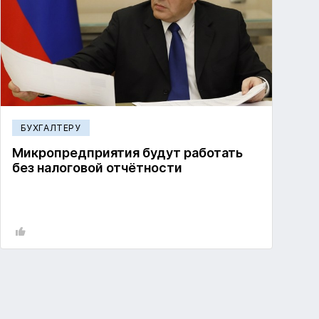
БУХГАЛТЕРУ
Микропредприятия будут работать
без налоговой отчётности