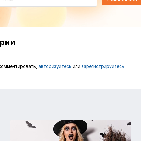
рии
комментировать,
авторизуйтесь
или
зарегистрируйтесь