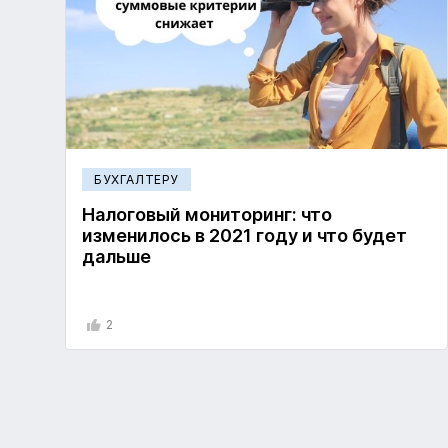
БУХГАЛТЕРУ
Налоговый мониторинг: что
изменилось в 2021 году и что будет
дальше
2