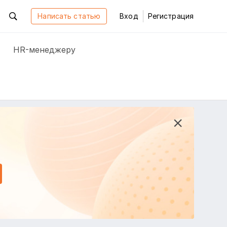
Написать статью
Вход
Регистрация
HR-менеджеру