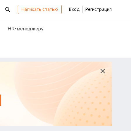
Написать статью
Вход
Регистрация
HR-менеджеру