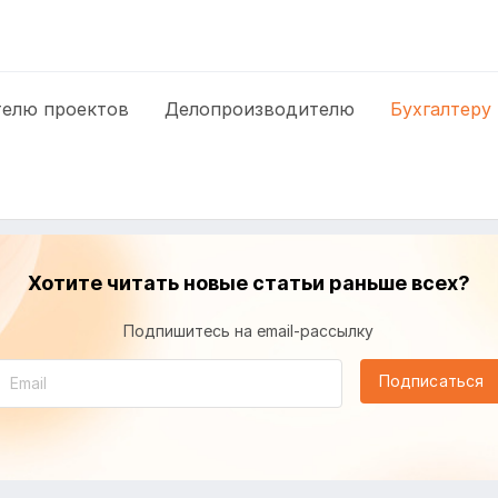
елю проектов
Делопроизводителю
Бухгалтеру
Хотите читать новые статьи раньше всех?
Подпишитесь на email-рассылку
Подписаться