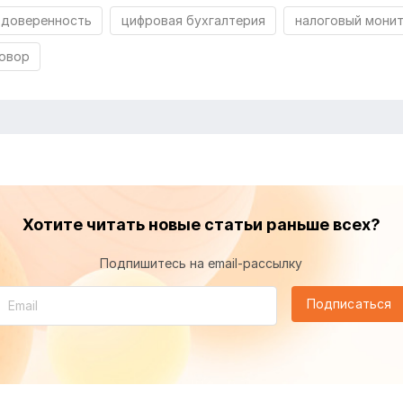
 доверенность
цифровая бухгалтерия
налоговый мони
овор
Хотите читать новые статьи раньше всех?
Подпишитесь на email-рассылку
Подписаться