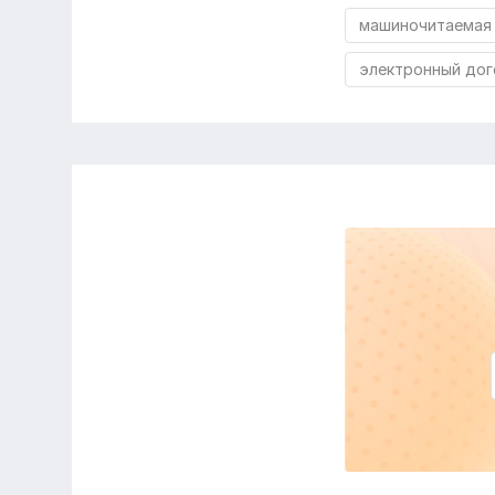
машиночитаемая
электронный дог