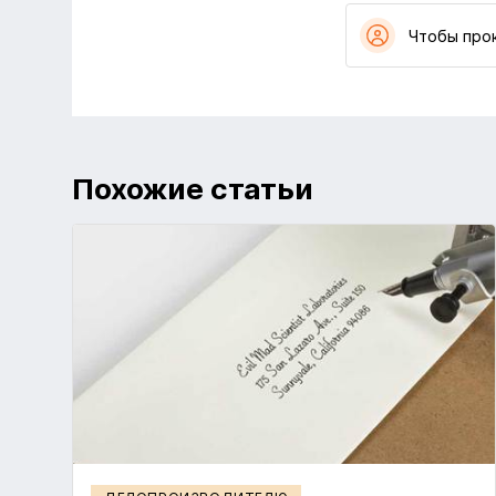
Чтобы про
Похожие статьи