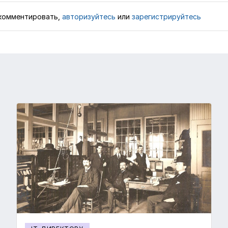
комментировать,
авторизуйтесь
или
зарегистрируйтесь