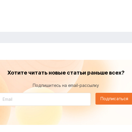
Хотите читать новые статьи раньше всех?
Подпишитесь на email-рассылку
Подписаться