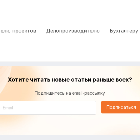
елю проектов
Делопроизводителю
Бухгалтеру
Хотите читать новые статьи раньше всех?
Подпишитесь на email-рассылку
Подписаться