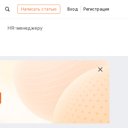
Написать статью
Вход
Регистрация
HR-менеджеру