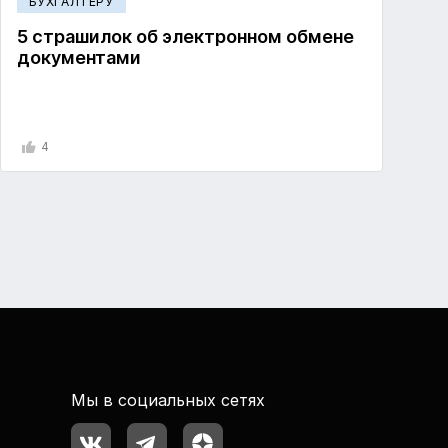
БУХГАЛТЕРУ
5 страшилок об электронном обмене
документами
4
Мы в социальных сетях