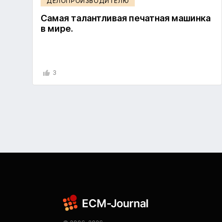
ДЕЛОПРОИЗВОДИТЕЛЮ
Самая талантливая печатная машинка
в мире.
3