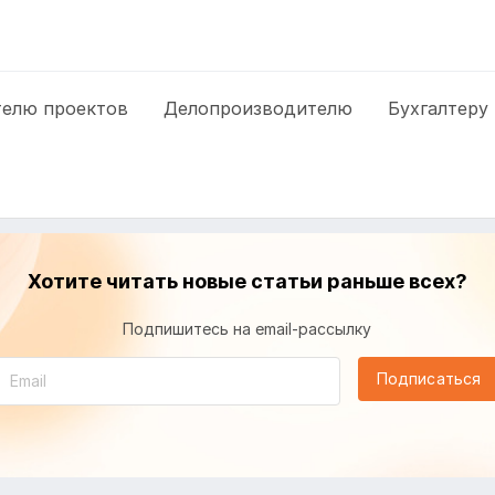
елю проектов
Делопроизводителю
Бухгалтеру
Хотите читать новые статьи раньше всех?
Подпишитесь на email-рассылку
Подписаться