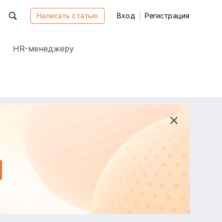
Написать статью
Вход
Регистрация
HR-менеджеру