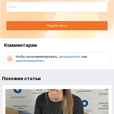
Подписаться
Комментарии
Чтобы прокомментировать,
авторизуйтесь
или
зарегистрируйтесь
Похожие статьи