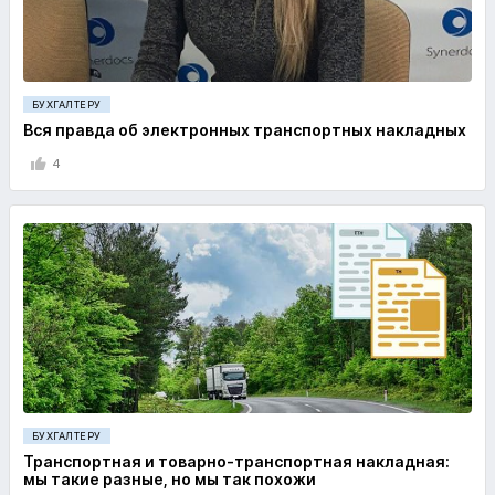
БУХГАЛТЕРУ
Вся правда об электронных транспортных накладных
4
БУХГАЛТЕРУ
Транспортная и товарно-транспортная накладная:
мы такие разные, но мы так похожи