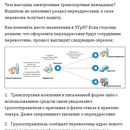
Чем выгодны электронные транспортные накладные?
Водитель не заполняет раздел переадресовки, а сама
перевозка получает защиту.
Как изменить место назначения в ЭТрН? Если стороны
решили, что оформлять переадресовку будут сотрудники
перевозчика, процесс выглядит следующим образом:
1. Транспортная компания в письменной форме либо с
использованием средств связи уведомляет
грузоотправителя о причинах и факте отказа в приемке
товара. Далее запрашивает указание о переадресовке.
2. Грузоотправитель сообщает перевозчику адрес нового