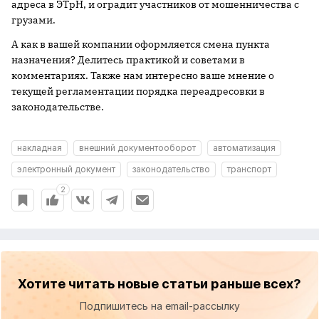
адреса в ЭТрН, и оградит участников от мошенничества с
грузами.
А как в вашей компании оформляется смена пункта
назначения? Делитесь практикой и советами в
комментариях. Также нам интересно ваше мнение о
текущей регламентации порядка переадресовки в
законодательстве.
накладная
внешний документооборот
автоматизация
электронный документ
законодательство
транспорт
2
Хотите читать новые статьи раньше всех?
Подпишитесь на email-рассылку