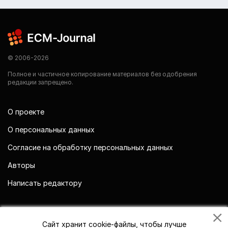
© 2006-2026
Полное и частичное копирование материалов без одобрения
редакции запрещено.
О проекте
О персональных данных
Согласие на обработку персональных данных
Авторы
Написать редактору
Мы в социальных сетях
Сайт хранит cookie-файлы, чтобы лучше