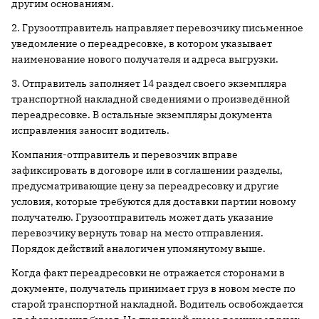
другим основаниям.
2. Грузоотправитель направляет перевозчику письменное
уведомление о переадресовке, в котором указывает
наименование нового получателя и адреса выгрузки.
3. Отправитель заполняет 14 раздел своего экземпляра
транспортной накладной сведениями о произведённой
переадресовке. В остальные экземпляры документа
исправления заносит водитель.
Компания-отправитель и перевозчик вправе
зафиксировать в договоре или в соглашении разделы,
предусматривающие цену за переадресовку и другие
условия, которые требуются для доставки партии новому
получателю. Грузоотправитель может дать указание
перевозчику вернуть товар на место отправления.
Порядок действий аналогичен упомянутому выше.
Когда факт переадресовки не отражается сторонами в
документе, получатель принимает груз в новом месте по
старой транспортной накладной. Водитель освобождается