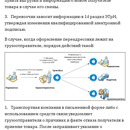
пункта выгрузки и информацию о новом получателе
товара в случае его смены.
3. Перевозчик заносит информацию в 14 раздел ЭТрН,
утверждая изменения квалифицированной электронной
подписью.
В случае, когда оформление переадресовки лежит на
грузоотправителе, порядок действий такой:
1. Транспортная компания в письменной форме либо с
использованием средств связи уведомляет
грузоотправителя о причинах и факте отказа получателя в
приемке товара. После запрашивает указание о