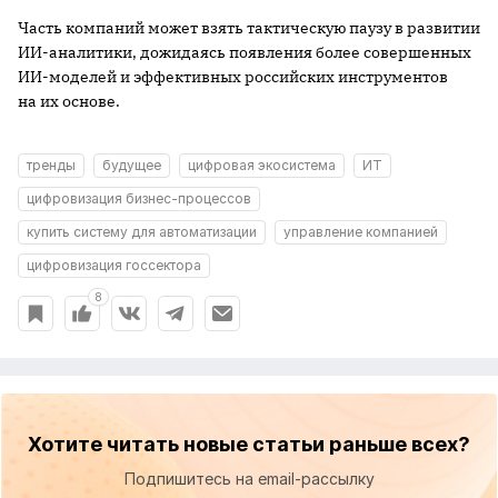
Часть компаний может взять тактическую паузу в развитии
ИИ-аналитики, дожидаясь появления более совершенных
ИИ-моделей и эффективных российских инструментов
на их основе.
тренды
будущее
цифровая экосистема
ИТ
цифровизация бизнес-процессов
купить систему для автоматизации
управление компанией
цифровизация госсектора
8
Хотите читать новые статьи раньше всех?
Подпишитесь на email-рассылку