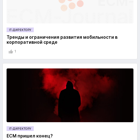
IT-ДИРЕКТОРУ
Тренды и ограничения развития мобильности в
корпоративной среде
1
IT-ДИРЕКТОРУ
ECM пришел конец?