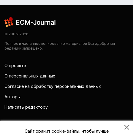
© 2006-2026
Полное и частичное копирование материалов без одобрения
редакции запрещено.
О проекте
О персональных данных
Согласие на обработку персональных данных
Авторы
Написать редактору
Мы в социальных сетях
Сайт хранит cookie-файлы, чтобы лучше