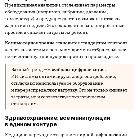
Предиктивная аналитика отслеживает параметры
оборудования (например, вибрации, давление,
температуру) и предупреждает о возможных отказах
за дни или недели. Это сокращает незапланированные
простои и снижает затраты на ремонт.
Компьютерное зрение
становится стандартом контроля
качества: системы в реальном времени отбраковывают
некачественную продукцию прямо на производстве.
Важный тренд —
«зелёная» цифровизация
.
ИИ‑системы оптимизируют энергопотребление,
отключают неиспользуемое оборудование
и перераспределяют нагрузку. Это не только снижает
затраты, но и соответствует экологическим
стандартам.
Здравоохранение: все манипуляции
в едином контуре
Медицина переходит от фрагментарной цифровизации