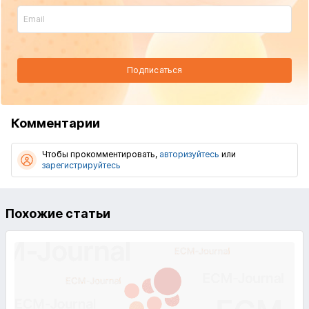
Подписаться
Комментарии
Чтобы прокомментировать,
авторизуйтесь
или
зарегистрируйтесь
Похожие статьи