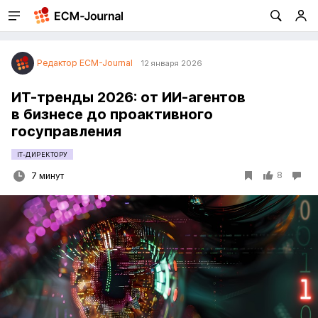
Редактор ECM-Journal
12 января 2026
ИТ-тренды 2026: от ИИ-агентов
в бизнесе до проактивного
госуправления
IT-ДИРЕКТОРУ
8
7 минут