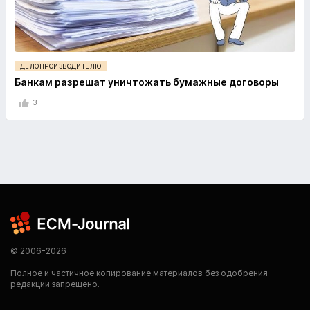
ДЕЛОПРОИЗВОДИТЕЛЮ
Банкам разрешат уничтожать бумажные договоры
3
© 2006-2026
Полное и частичное копирование материалов без одобрения
редакции запрещено.