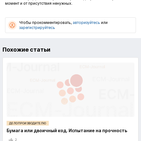
момент и от присутствия ненужных.
Чтобы прокомментировать,
авторизуйтесь
или
зарегистрируйтесь
Похожие статьи
ДЕЛОПРОИЗВОДИТЕЛЮ
Бумага или двоичный код. Испытание на прочность
2