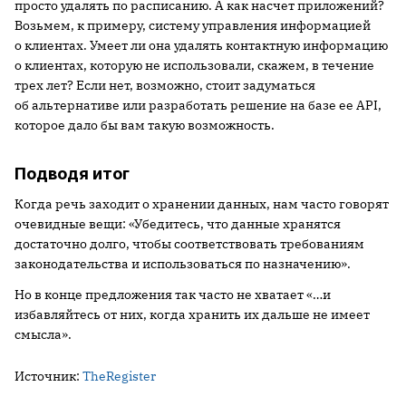
просто удалять по расписанию. А как насчет приложений?
Возьмем, к примеру, систему управления информацией
о клиентах. Умеет ли она удалять контактную информацию
о клиентах, которую не использовали, скажем, в течение
трех лет? Если нет, возможно, стоит задуматься
об альтернативе или разработать решение на базе ее API,
которое дало бы вам такую возможность.
Подводя итог
Когда речь заходит о хранении данных, нам часто говорят
очевидные вещи: «Убедитесь, что данные хранятся
достаточно долго, чтобы соответствовать требованиям
законодательства и использоваться по назначению».
Но в конце предложения так часто не хватает «…и
избавляйтесь от них, когда хранить их дальше не имеет
смысла».
Источник:
TheRegister