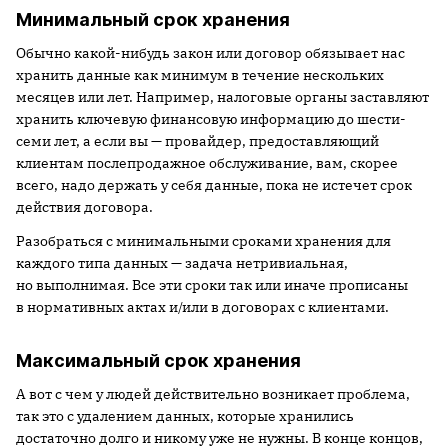
Минимальный срок хранения
Обычно какой-нибудь закон или договор обязывает нас
хранить данные как минимум в течение нескольких
месяцев или лет. Например, налоговые органы заставляют
хранить ключевую финансовую информацию до шести-
семи лет, а если вы — провайдер, предоставляющий
клиентам послепродажное обслуживание, вам, скорее
всего, надо держать у себя данные, пока не истечет срок
действия договора.
Разобраться с минимальными сроками хранения для
каждого типа данных — задача нетривиальная,
но выполнимая. Все эти сроки так или иначе прописаны
в нормативных актах и/или в договорах с клиентами.
Максимальный срок хранения
А вот с чем у людей действительно возникает проблема,
так это с удалением данных, которые хранились
достаточно долго и никому уже не нужны. В конце концов,