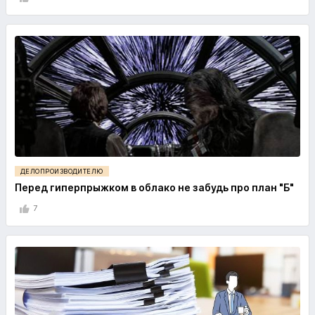
ДЕЛОПРОИЗВОДИТЕЛЮ
Перед гиперпрыжком в облако не забудь про план "Б"
7