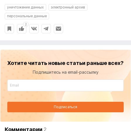
уничтожение данных
электронный архив
персональные данные
2
Хотите читать новые статьи раньше всех?
Подпишитесь на email-рассылку
Подписаться
Комментарии
2