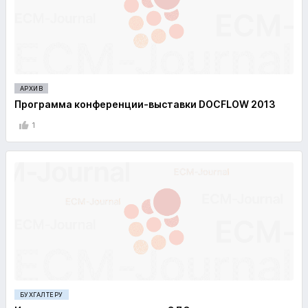
АРХИВ
Программа конференции-выставки DOCFLOW 2013
1
БУХГАЛТЕРУ