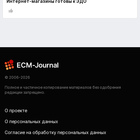
Интернет-магазины готовы к ЭДО
© 2006-2026
Полное и частичное копирование материалов без одобрения
редакции запрещено.
О проекте
О персональных данных
Согласие на обработку персональных данных