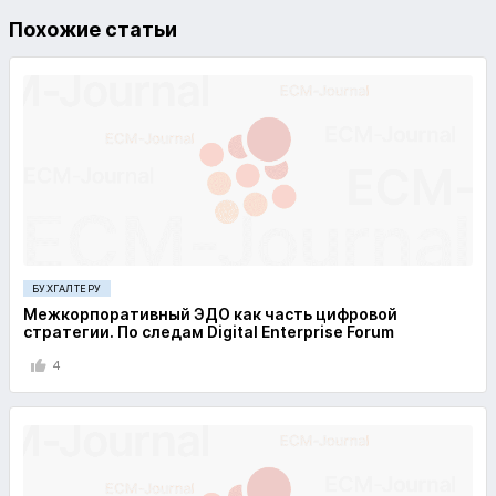
Похожие статьи
БУХГАЛТЕРУ
Межкорпоративный ЭДО как часть цифровой
стратегии. По следам Digital Enterprise Forum
4