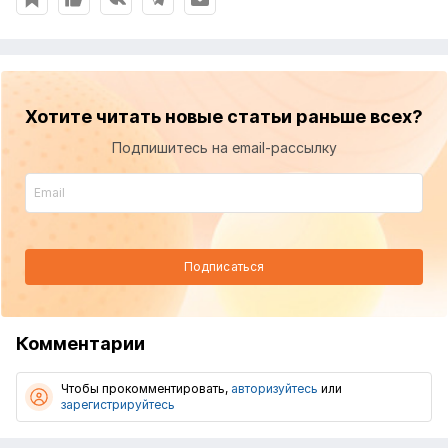
Хотите читать новые статьи раньше всех?
Подпишитесь на email-рассылку
Подписаться
Комментарии
Чтобы прокомментировать,
авторизуйтесь
или
зарегистрируйтесь