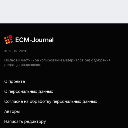
© 2006-2026
Полное и частичное копирование материалов без одобрения
редакции запрещено.
О проекте
О персональных данных
Согласие на обработку персональных данных
Авторы
Написать редактору