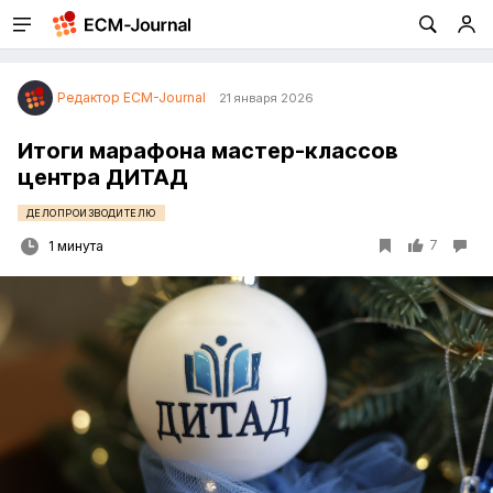
Редактор ECM-Journal
21 января 2026
Итоги марафона мастер-классов
центра ДИТАД
ДЕЛОПРОИЗВОДИТЕЛЮ
7
1 минута