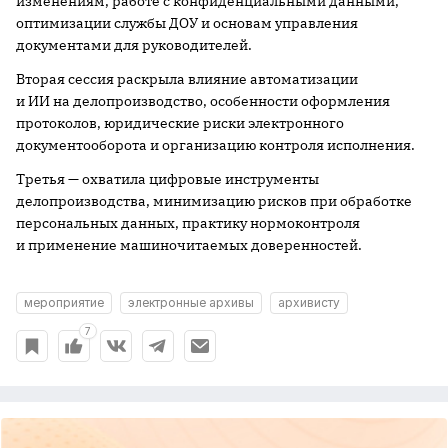
изменениям, работе с конфиденциальными данными,
оптимизации службы ДОУ и основам управления
документами для руководителей.
Вторая сессия раскрыла влияние автоматизации
и ИИ на делопроизводство, особенности оформления
протоколов, юридические риски электронного
документооборота и организацию контроля исполнения.
Третья — охватила цифровые инструменты
делопроизводства, минимизацию рисков при обработке
персональных данных, практику нормоконтроля
и применение машиночитаемых доверенностей.
мероприятие
электронные архивы
архивисту
7