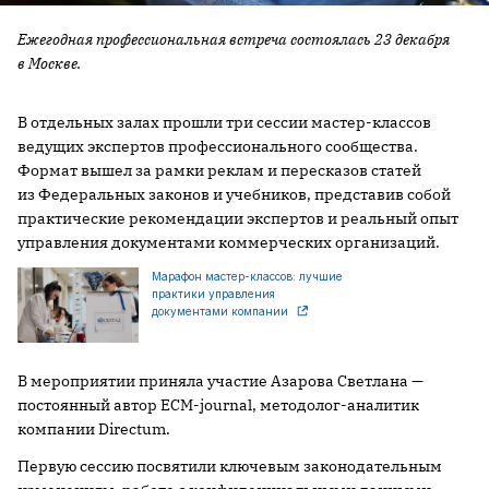
Ежегодная профессиональная встреча состоялась 23 декабря
в Москве.
В отдельных залах прошли три сессии мастер-классов
ведущих экспертов профессионального сообщества.
Формат вышел за рамки реклам и пересказов статей
из Федеральных законов и учебников, представив собой
практические рекомендации экспертов и реальный опыт
управления документами коммерческих организаций.
Марафон мастер-классов: лучшие
практики управления
документами компании
В мероприятии приняла участие Азарова Светлана —
постоянный автор ECM-journal, методолог-аналитик
компании Directum.
Первую сессию посвятили ключевым законодательным