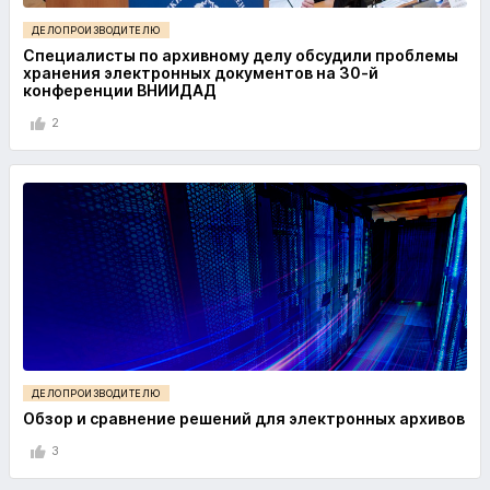
ДЕЛОПРОИЗВОДИТЕЛЮ
Специалисты по архивному делу обсудили проблемы
хранения электронных документов на 30-й
конференции ВНИИДАД
2
ДЕЛОПРОИЗВОДИТЕЛЮ
Обзор и сравнение решений для электронных архивов
3