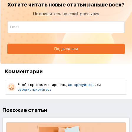
Хотите читать новые статьи раньше всех?
Подпишитесь на email-рассылку
Подписаться
Комментарии
Чтобы прокомментировать,
авторизуйтесь
или
зарегистрируйтесь
Похожие статьи