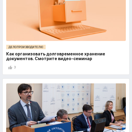
ДЕЛОПРОИЗВОДИТЕЛЮ
Как организовать долговременное хранение
документов. Смотрите видео-семинар
3