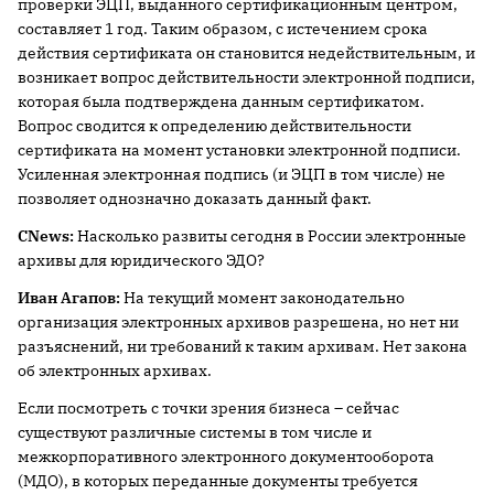
проверки ЭЦП, выданного сертификационным центром,
составляет 1 год. Таким образом, с истечением срока
действия сертификата он становится недействительным, и
возникает вопрос действительности электронной подписи,
которая была подтверждена данным сертификатом.
Вопрос сводится к определению действительности
сертификата на момент установки электронной подписи.
Усиленная электронная подпись (и ЭЦП в том числе) не
позволяет однозначно доказать данный факт.
CNews:
Насколько развиты сегодня в России электронные
архивы для юридического ЭДО?
Иван Агапов:
На текущий момент законодательно
организация электронных архивов разрешена, но нет ни
разъяснений, ни требований к таким архивам. Нет закона
об электронных архивах.
Если посмотреть с точки зрения бизнеса – сейчас
существуют различные системы в том числе и
межкорпоративного электронного документооборота
(МДО), в которых переданные документы требуется