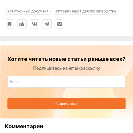
электронный документ
автоматизация делопроизводства
Хотите читать новые статьи раньше всех?
Подпишитесь на email-рассылку
Подписаться
Комментарии