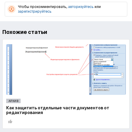
Чтобы прокомментировать,
авторизуйтесь
или
зарегистрируйтесь
Похожие статьи
АРХИВ
Как защитить отдельные части документов от
редактирования