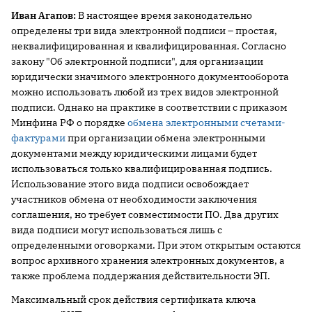
Иван Агапов:
В настоящее время законодательно
определены три вида электронной подписи – простая,
неквалифицированная и квалифицированная. Согласно
закону "Об электронной подписи", для организации
юридически значимого электронного документооборота
можно использовать любой из трех видов электронной
подписи. Однако на практике в соответствии с приказом
Минфина РФ о порядке
обмена электронными счетами-
фактурами
при организации обмена электронными
документами между юридическими лицами будет
использоваться только квалифицированная подпись.
Использование этого вида подписи освобождает
участников обмена от необходимости заключения
соглашения, но требует совместимости ПО. Два других
вида подписи могут использоваться лишь с
определенными оговорками. При этом открытым остаются
вопрос архивного хранения электронных документов, а
также проблема поддержания действительности ЭП.
Максимальный срок действия сертификата ключа