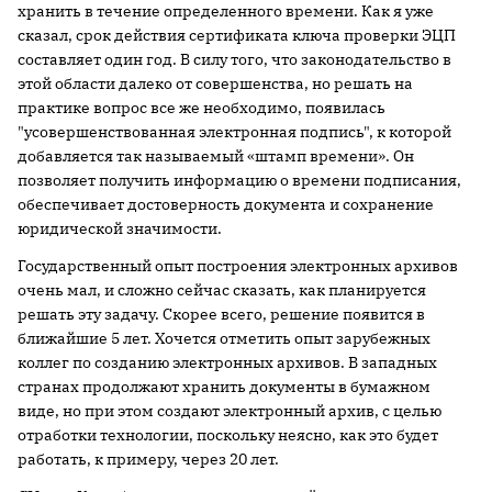
хранить в течение определенного времени. Как я уже
сказал, срок действия сертификата ключа проверки ЭЦП
составляет один год. В силу того, что законодательство в
этой области далеко от совершенства, но решать на
практике вопрос все же необходимо, появилась
"усовершенствованная электронная подпись", к которой
добавляется так называемый «штамп времени». Он
позволяет получить информацию о времени подписания,
обеспечивает достоверность документа и сохранение
юридической значимости.
Государственный опыт построения электронных архивов
очень мал, и сложно сейчас сказать, как планируется
решать эту задачу. Скорее всего, решение появится в
ближайшие 5 лет. Хочется отметить опыт зарубежных
коллег по созданию электронных архивов. В западных
странах продолжают хранить документы в бумажном
виде, но при этом создают электронный архив, с целью
отработки технологии, поскольку неясно, как это будет
работать, к примеру, через 20 лет.