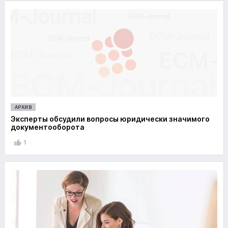
АРХИВ
Эксперты обсудили вопросы юридически значимого
документооборота
1