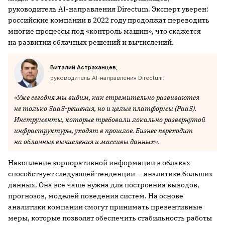
руководитель AI-направления Directum. Эксперт уверен:
российские компании в 2022 году продолжат переводить
многие процессы под «контроль машин», что скажется
на развитии облачных решений и вычислений.
Виталий Астраханцев,
руководитель AI-направления Directum:
«Уже сегодня мы видим, как стремительно развиваются
не только SaaS-решения, но и целые платформы (PaaS).
Инструменты, которые требовали локально развернутой
инфраструктуры, уходят в прошлое. Бизнес переходит
на облачные вычисления и массивы данных».
Накопление корпоративной информации в облаках
способствует следующей тенденции — аналитике больших
данных. Она всё чаще нужна для построения выводов,
прогнозов, моделей поведения систем. На основе
аналитики компании смогут принимать превентивные
меры, которые позволят обеспечить стабильность работы