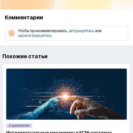
Комментарии
Чтобы прокомментировать,
авторизуйтесь
или
зарегистрируйтесь
Похожие статьи
IT-ДИРЕКТОРУ
Интеллектуальные механизмы в ECM-системах.