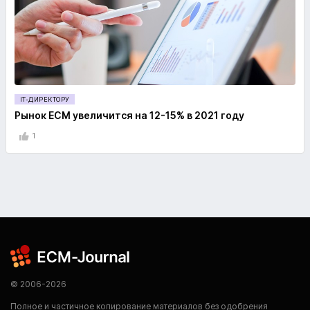
IT-ДИРЕКТОРУ
Рынок ECM увеличится на 12-15% в 2021 году
1
© 2006-2026
Полное и частичное копирование материалов без одобрения