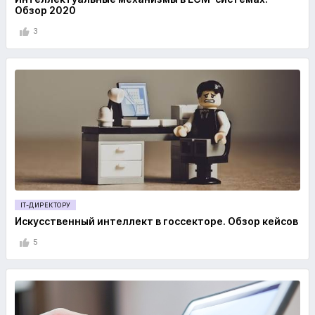
Обзор 2020
3
IT-ДИРЕКТОРУ
Искусственный интеллект в госсекторе. Обзор кейсов
5