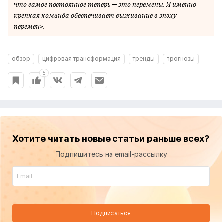
что самое постоянное теперь — это перемены. И именно
крепкая команда обеспечивает выживание в эпоху
перемен».
обзор
цифровая трансформация
тренды
прогнозы
5
Хотите читать новые статьи раньше всех?
Подпишитесь на email-рассылку
Подписаться