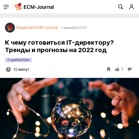
Редактор ECM-Journal
1 декабря 2021
К чему готовиться IT-директору?
Тренды и прогнозы на 2022 год
IT-ДИРЕКТОРУ
5
12 минут