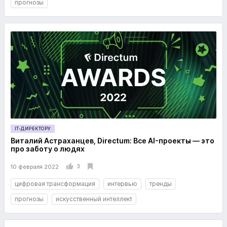
прогнозы
IT-ДИРЕКТОРУ
Виталий Астраханцев, Directum: Все AI-проекты — это
про заботу о людях
3
10 февраля 2022
цифровая трансформация
интервью
тренды
прогнозы
искусственный интеллект