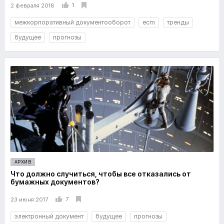
1
2 февраля 2018
межкорпоративный документооборот
ecm
тренды
будущее
прогнозы
АРХИВ
Что должно случиться, чтобы все отказались от
бумажных документов?
7
23 июня 2017
электронный документ
будущее
прогнозы