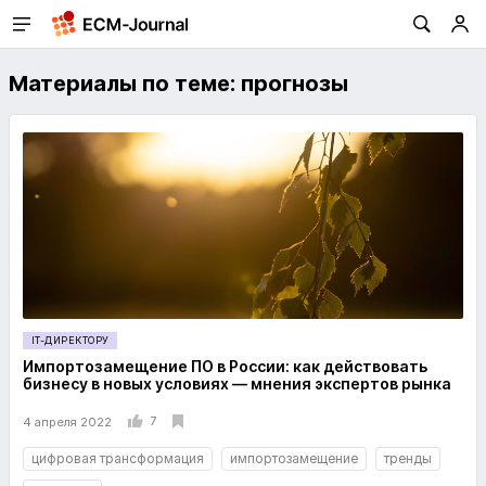
Материалы по теме: прогнозы
IT-ДИРЕКТОРУ
Импортозамещение ПО в России: как действовать
бизнесу в новых условиях — мнения экспертов рынка
7
4 апреля 2022
цифровая трансформация
импортозамещение
тренды