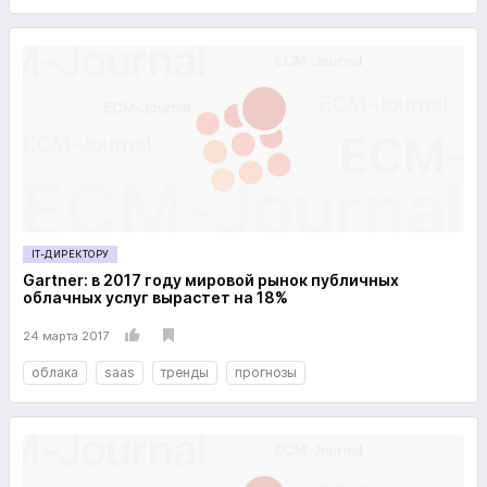
IT-ДИРЕКТОРУ
Gartner: в 2017 году мировой рынок публичных
облачных услуг вырастет на 18%
24 марта 2017
облака
saas
тренды
прогнозы