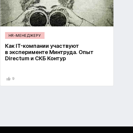
HR-МЕНЕДЖЕРУ
Как IT-компании участвуют
в эксперименте Минтруда. Опыт
Directum и СКБ Контур
9