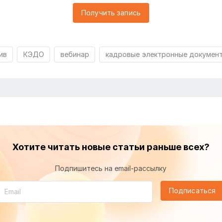
Получить запись
ив
КЭДО
вебинар
кадровые электронные докумен
Хотите читать новые статьи раньше всех?
Подпишитесь на email-рассылку
Подписаться