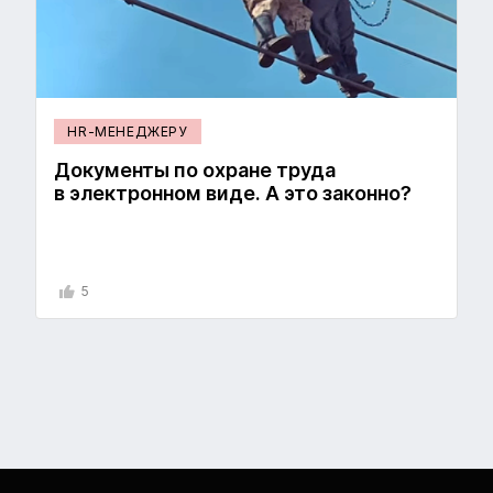
HR-МЕНЕДЖЕРУ
Документы по охране труда
в электронном виде. А это законно?
5