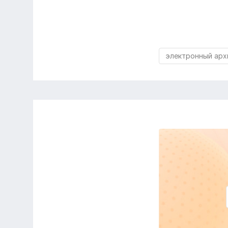
электронный арх