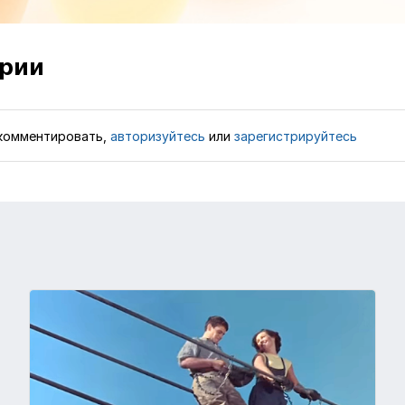
рии
комментировать,
авторизуйтесь
или
зарегистрируйтесь