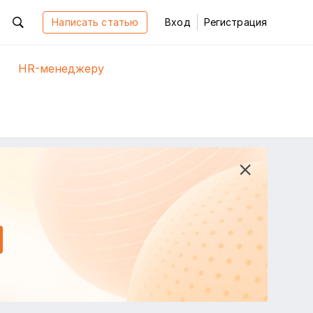
Написать статью
Вход
Регистрация
HR-менеджеру