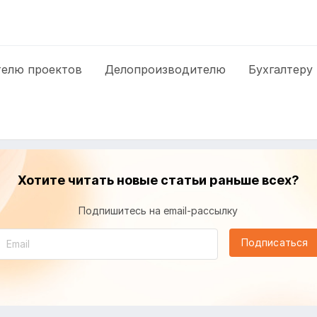
елю проектов
Делопроизводителю
Бухгалтеру
Хотите читать новые статьи раньше всех?
Подпишитесь на email-рассылку
Подписаться