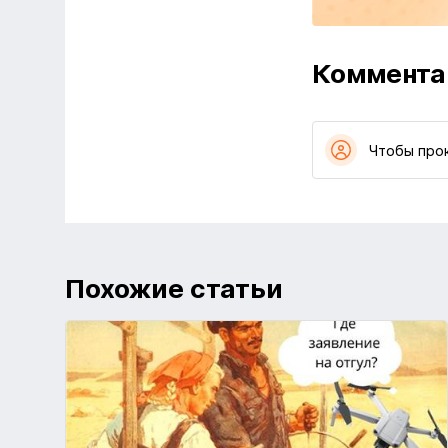
Коммента
Чтобы про
Похожие статьи