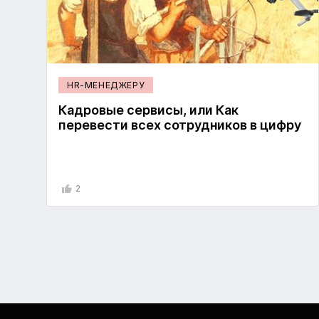
HR-МЕНЕДЖЕРУ
Кадровые сервисы, или Как
перевести всех сотрудников в цифру
2