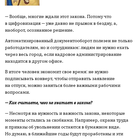
— Вообще, многие ждали этот закона. Потому что
в цифровизация — уже давно не прыжок в бездну, а,
наоборот, осознанное решение.
Автоматизированный документооборот полезен не только
работодателям, но и сотрудникам: людям не нужно ехать
через весь город, если кадровое администрирование
находится в другом офисе.
В итоге человек экономит свое время: не нужно
подписывать конверт, чтобы отправить заявление
на отпуск, можно заняться более важными рабочими
вопросами.
— Как считаете, чего не хватает в законе?
— Несмотря на нужность и важность закона, некоторые
моменты остались за скобками. Например, охрана труда
и приказы об увольнении остаются в бумажном виде.
Но думаю, в ближайшие годы будут проработаны и эти