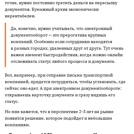
точке, нужно постоянно тратить деньги на пересылку
документов. Бумажный архив экономически
нерентабелен.
Да, конечно, нужно учитывать, что электронный
документооборот — это прерогатива крупных
компаний. Особенно если сотрудники находятся
в разных городах, удаленных друг от друга. Тут очень
важен элемент быстродействия, когда можно онлайн
отслеживать статус любого процесса и документа.
Вот, например, при отправке письма транспортной
компанией, придется потрудиться, чтобы установить, где
сейчас оно едет. А при электронном документообороте:
открываешь карточку документа и сразу видишь его
статус.
Но мне кажется, что в перспективе 2-3 лет на рынке
появится решение, которое подойдет и небольшим
компаниям.