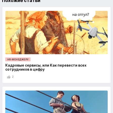
Похожие статьи
HR-МЕНЕДЖЕРУ
Кадровые сервисы, или Как перевести всех
сотрудников в цифру
2