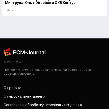
Минтруда. Опыт Directum и СКБ Контур
9
© 2006-2026
Полное и частичное копирование материалов без одобрения
редакции запрещено.
О проекте
О персональных данных
Согласие на обработку персональных данных