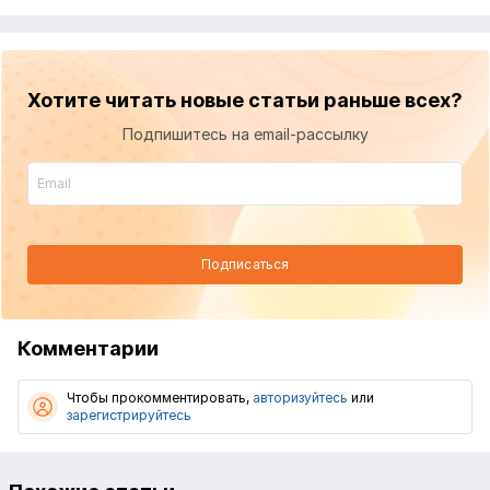
Хотите читать новые статьи раньше всех?
Подпишитесь на email-рассылку
Подписаться
Комментарии
Чтобы прокомментировать,
авторизуйтесь
или
зарегистрируйтесь