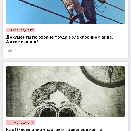
HR-МЕНЕДЖЕРУ
Документы по охране труда в электронном виде.
А это законно?
5
HR-МЕНЕДЖЕРУ
Как IT-компании участвуют в эксперименте