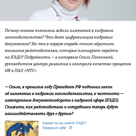
Почему многие компании ждали изменений в кадровом
законодательстве? Что дает цифровизация кадровых
документов? На что в первую очередь стоит обратить
внимание работодателям, которые планируют перейти
на КЭДО? Подробности — в интервью Ольги Посканной,
руководителя центра развития и контроля качества процессов
HR в ПАО «МТС».
— Ольга, в прошлом году Президент РФ подписал закон
об изменении в кадровом законодательстве, в частности —
электронном документообороте в кадровой сфере (КЭДО).
Скажите, как работодатели и сотрудники теперь будут
взаимодействовать друг с другом?
Хорошо ли вы знаете КЭДО?
Проверьте себя!