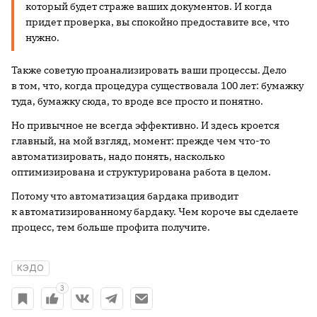
который будет страже ваших документов. И когда
придет проверка, вы спокойно предоставите все, что
нужно.
Также советую проанализировать ваши процессы. Дело
в том, что, когда процедура существовала 100 лет: бумажку
туда, бумажку сюда, то вроде все просто и понятно.
Но привычное не всегда эффективно. И здесь кроется
главный, на мой взгляд, момент: прежде чем что-то
автоматизировать, надо понять, насколько
оптимизирована и структурирована работа в целом.
Потому что автоматизация бардака приводит
к автоматизированному бардаку. Чем короче вы сделаете
процесс, тем больше профита получите.
КЭДО
3