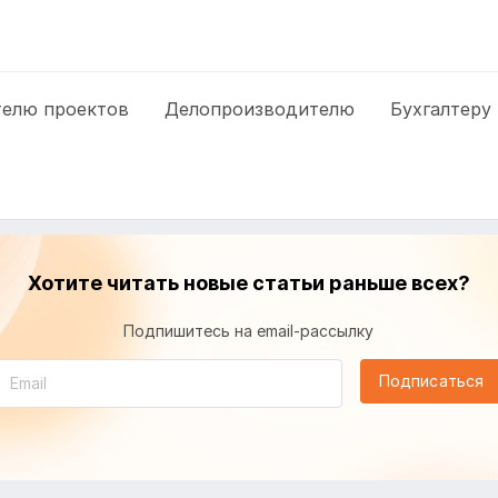
елю проектов
Делопроизводителю
Бухгалтеру
Хотите читать новые статьи раньше всех?
Подпишитесь на email-рассылку
Подписаться