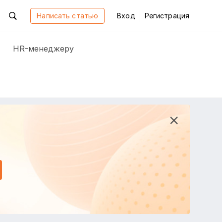
Написать статью
Вход
Регистрация
HR-менеджеру