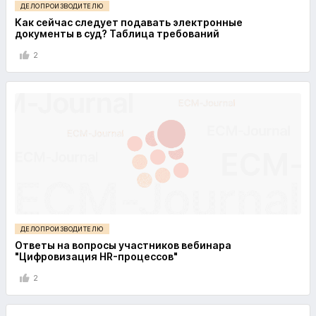
ДЕЛОПРОИЗВОДИТЕЛЮ
Как сейчас следует подавать электронные
документы в суд? Таблица требований
2
ДЕЛОПРОИЗВОДИТЕЛЮ
Ответы на вопросы участников вебинара
"Цифровизация HR-процессов"
2