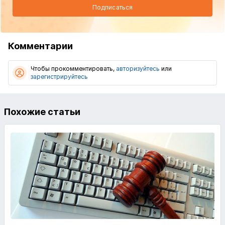
Подписаться
Комментарии
Чтобы прокомментировать,
авторизуйтесь
или
зарегистрируйтесь
Похожие статьи