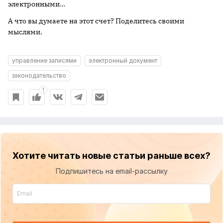
электронными…
А что вы думаете на этот счет? Поделитесь своими
мыслями.
управление записями
электронный документ
законодательство
1
Хотите читать новые статьи раньше всех?
Подпишитесь на email-рассылку