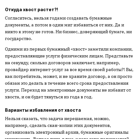
Откуда хвост растет?!
Согласитесь, нельзя годами создавать бумажные
документы, а потом в один миг избавиться от них. Да и
никто к этому не готов. Ни бизнес, доверяющий бумаге, ни
государство.
Одними из первых бумажный «хвост» заметили компании,
предоставляющие услуги физическим лицам. Представьте
на секунду, сколько договоров заключает, например,
провайдер интернет-услуг за все время своей работы?! Вы,
как потребитель, может, и не храните договор, а он просто
обязан это делать в течение всего срока предоставления
услуги. Переход на электронные документы не избавит от
хвоста, и он будет тянуться из года в год.
Варианты избавления от хвоста
Нельзя сказать, что задача нерешаемая, можно,
например, сделать скан-копии этих документов,
организовать электронный архив, бумажные оригиналы