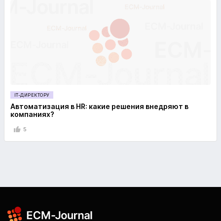
IT-ДИРЕКТОРУ
Автоматизация в HR: какие решения внедряют в
компаниях?
5