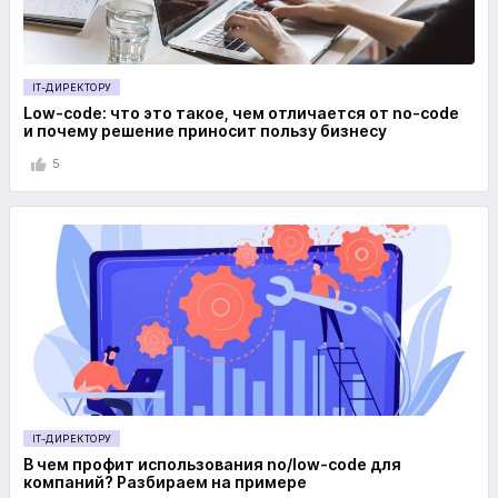
IT-ДИРЕКТОРУ
Low-code: что это такое, чем отличается от no-code
и почему решение приносит пользу бизнесу
5
IT-ДИРЕКТОРУ
В чем профит использования no/low-code для
компаний? Разбираем на примере