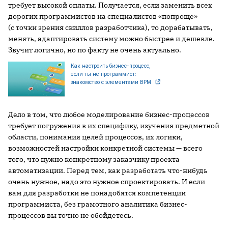
требует высокой оплаты. Получается, если заменить всех
дорогих программистов на специалистов «попроще»
(с точки зрения скиллов разработчика), то дорабатывать,
менять, адаптировать систему можно быстрее и дешевле.
Звучит логично, но по факту не очень актуально.
Как настроить бизнес-процесс,
если ты не программист:
знакомство с элементами BPM
Дело в том, что любое моделирование бизнес-процессов
требует погружения в их специфику, изучения предметной
области, понимания целей процессов, их логики,
возможностей настройки конкретной системы — всего
того, что нужно конкретному заказчику проекта
автоматизации. Перед тем, как разработать что-нибудь
очень нужное, надо это нужное спроектировать. И если
вам для разработки не понадобятся компетенции
программиста, без грамотного аналитика бизнес-
процессов вы точно не обойдетесь.