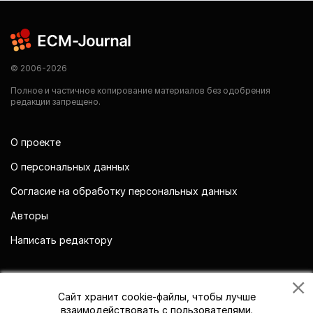
© 2006-2026
Полное и частичное копирование материалов без одобрения
редакции запрещено.
О проекте
О персональных данных
Согласие на обработку персональных данных
Авторы
Написать редактору
Мы в социальных сетях
Сайт хранит cookie-файлы, чтобы лучше
взаимодействовать с пользователями.