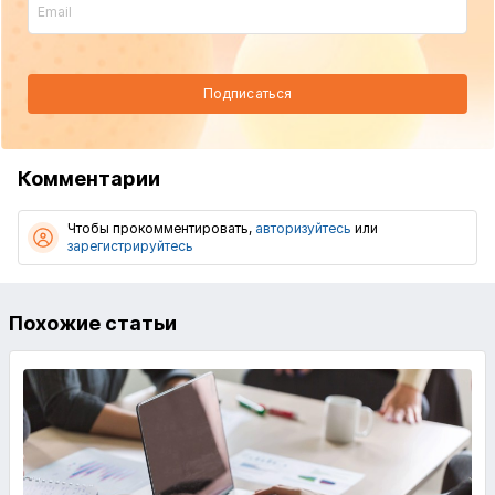
Подписаться
Комментарии
Чтобы прокомментировать,
авторизуйтесь
или
зарегистрируйтесь
Похожие статьи