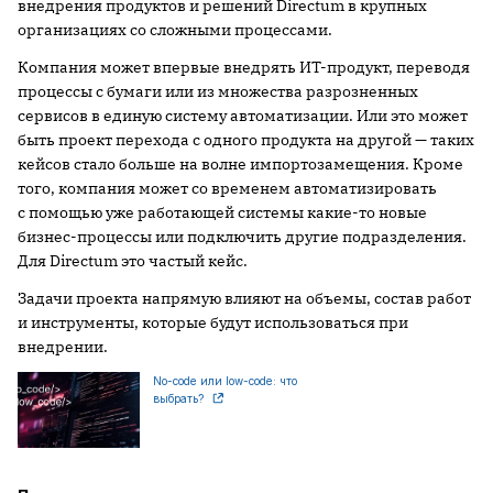
внедрения продуктов и решений Directum в крупных
организациях со сложными процессами.
Компания может впервые внедрять ИТ-продукт, переводя
процессы с бумаги или из множества разрозненных
сервисов в единую систему автоматизации. Или это может
быть проект перехода с одного продукта на другой — таких
кейсов стало больше на волне импортозамещения. Кроме
того, компания может со временем автоматизировать
с помощью уже работающей системы какие-то новые
бизнес-процессы или подключить другие подразделения.
Для Directum это частый кейс.
Задачи проекта напрямую влияют на объемы, состав работ
и инструменты, которые будут использоваться при
внедрении.
No-code или low-code: что
выбрать?