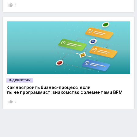
4
IT-ДИРЕКТОРУ
Как настроить бизнес-процесс, если
ты не программист: знакомство с элементами BPM
3