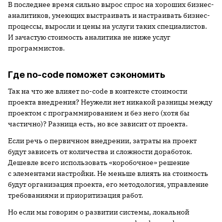
В последнее время сильно вырос спрос на хороших бизнес-
аналитиков, умеющих выстраивать и настраивать бизнес-
процессы, выросли и цены на услуги таких специалистов.
И зачастую стоимость аналитика не ниже услуг
программистов.
Где no-code поможет сэкономить
Так на что же влияет no-code в контексте стоимости
проекта внедрения? Неужели нет никакой разницы между
проектом с программированием и без него (хотя бы
частично)? Разница есть, но все зависит от проекта.
Если речь о первичном внедрении, затраты на проект
будут зависеть от количества и сложности доработок.
Дешевле всего использовать «коробочное» решение
с элементами настройки. Не меньше влиять на стоимость
будут организация проекта, его методология, управление
требованиями и приоритизация работ.
Но если мы говорим о развитии системы, локальной