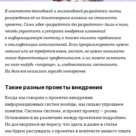
В контексте бескодовой и малокодовой разработки часты
рассуждения об их благотворном влиянии на стоимость
проекта. Сама идея «разработки без разработки» была в том,
чтобы упростить и ускорить внедрение изменений
в информационную систему, а также снизить требования
к квалификации исполнителей. Если программировать нужно
меньше или не требуется вовсе, значит, не нужно нанимать
много дорогостоящих профессионалов, и их можно заменить
на кого-нибудь «попроще», и, следовательно, сэкономить.
На деле все оказалось гораздо интереснее.
Такие разные проекты внедрения
Когда мы говорим о проектах внедрения
информационных систем вообще, мы сильно упрощаем
понятия. Система системе, и проект проекту — рознь.
Остановимся на различиях между проектами подробнее.
Но договоримся на берегу, что здесь и далее в статье
мы будем рассуждать о проектах в контексте нашего опыта