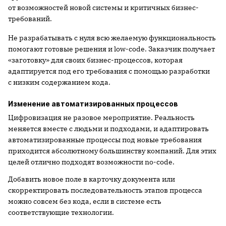
от возможностей новой системы и критичных бизнес-
требований.
Не разрабатывать с нуля всю желаемую функциональность
помогают готовые решения и low-code. Заказчик получает
«заготовку» для своих бизнес-процессов, которая
адаптируется под его требования с помощью разработки
с низким содержанием кода.
Изменение автоматизированных процессов
Цифровизация не разовое мероприятие. Реальность
меняется вместе с людьми и подходами, и адаптировать
автоматизированные процессы под новые требования
приходится абсолютному большинству компаний. Для этих
целей отлично подходят возможности no-code.
Добавить новое поле в карточку документа или
скорректировать последовательность этапов процесса
можно совсем без кода, если в системе есть
соответствующие технологии.