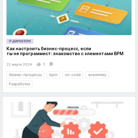
IT-ДИРЕКТОРУ
Как настроить бизнес-процесс, если
ты не программист: знакомство с элементами BPM
3
22 марта 2024
бизнес-процессы
bpm
no-code
аналитику
Разработка