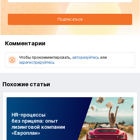
Подписаться
Комментарии
Чтобы прокомментировать,
авторизуйтесь
или
зарегистрируйтесь
Похожие статьи