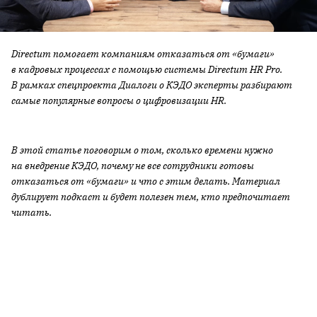
Directum помогает компаниям отказаться от «бумаги»
в кадровых процессах с помощью системы Directum HR Pro.
В рамках спецпроекта Диалоги о КЭДО эксперты разбирают
самые популярные вопросы о цифровизации HR.
В этой статье поговорим о том, сколько времени нужно
на внедрение КЭДО, почему не все сотрудники готовы
отказаться от «бумаги» и что с этим делать. Материал
дублирует подкаст и будет полезен тем, кто предпочитает
читать.