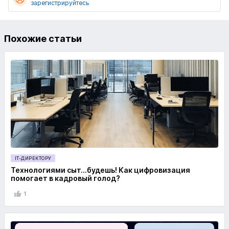
зарегистрируйтесь
Похожие статьи
IT-ДИРЕКТОРУ
Технологиями сыт…будешь! Как цифровизация
помогает в кадровый голод?
1