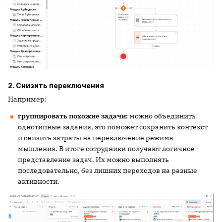
2. Снизить переключения
Например:
группировать похожие задачи:
можно объединить
однотипные задания, это поможет сохранить контекст
и снизить затраты на переключение режима
мышления. В итоге сотрудники получают логичное
представление задач. Их можно выполнять
последовательно, без лишних переходов на разные
активности.