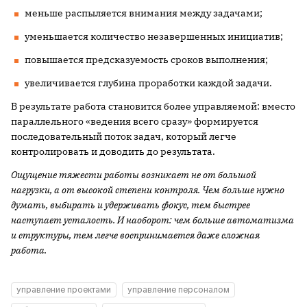
меньше распыляется внимания между задачами;
уменьшается количество незавершенных инициатив;
повышается предсказуемость сроков выполнения;
увеличивается глубина проработки каждой задачи.
В результате работа становится более управляемой: вместо
параллельного «ведения всего сразу» формируется
последовательный поток задач, который легче
контролировать и доводить до результата.
Ощущение тяжести работы возникает не от большой
нагрузки, а от высокой степени контроля. Чем больше нужно
думать, выбирать и удерживать фокус, тем быстрее
наступает усталость. И наоборот: чем больше автоматизма
и структуры, тем легче воспринимается даже сложная
работа.
управление проектами
управление персоналом