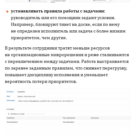
устанавливать правила работы с задачами:
руководитель или его помощник задают условия.
Например, блокируют тикет на доске, если по нему
не определен исполнитель или задача с более низким
приоритетом, чем другие.
В результате сотрудники тратят меньше ресурсов
на организационные микрорешения и реже сталкиваются
с переключением между задачами. Работа выстраивается
по заранее заданным правилам, что снижает перегрузку,
повышает дисциплину исполнения и уменьшает
вероятность потери приоритетов.