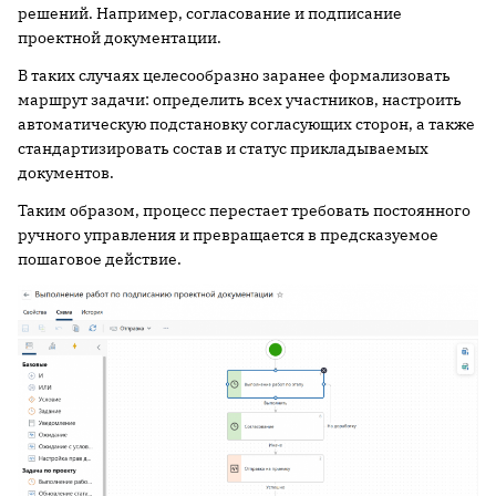
решений. Например, согласование и подписание
проектной документации.
В таких случаях целесообразно заранее формализовать
маршрут задачи: определить всех участников, настроить
автоматическую подстановку согласующих сторон, а также
стандартизировать состав и статус прикладываемых
документов.
Таким образом, процесс перестает требовать постоянного
ручного управления и превращается в предсказуемое
пошаговое действие.