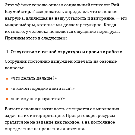
Этот эффект хорошо описал социальный психолог
Рой
Баумейстер.
Исследователь определил, что основная
нагрузка, влияющая на нашу усталость и выгорание, — это
микровыборы, которые мы делаем регулярно. Когда
их много, у человека появляется ощущение перегруза.
Причины этого в следующем:
Отсутствие внятной структуры и правил в работе
.
Сотрудник постоянно вынужден отвечать на базовые
вопросы:
«что делать дальше?»
«в каком порядке двигаться?»
«почему нет результата?»
В итоге основная активность смещается с выполнения
задач на их интерпретацию. Проще говоря, ресурсы
тратятся не на задание как таковое, а на постоянное
определение направления движения.