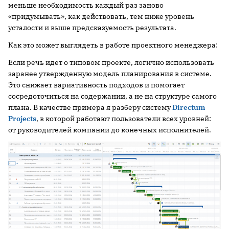
меньше необходимость каждый раз заново
«придумывать», как действовать, тем ниже уровень
усталости и выше предсказуемость результата.
Как это может выглядеть в работе проектного менеджера:
Если речь идет о типовом проекте, логично использовать
заранее утвержденную модель планирования в системе.
Это снижает вариативность подходов и помогает
сосредоточиться на содержании, а не на структуре самого
плана. В качестве примера я разберу систему
Directum
Projects
, в которой работают пользователи всех уровней:
от руководителей компании до конечных исполнителей.