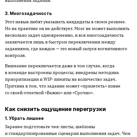
выполнения задания.
3. Многозадачность
Этот навык любят указывать кандидаты в своем резюме.
Но на практике он не действует. Мозг не может выполнять
несколько задач одновременно, и вся многозадачность
заключается лишь в быстром переключении между
заданиями, где каждое — это новый запуск когнитивного
контроля.
Внимание переключается даже в том случае, когда
в команде выстроены процессы, внедрены методика
приоритизации и WIP-лимиты на количество задач.
Причина в том, что задание может «прилететь» извне
со своей отметкой «Важно» или «Срочно».
Как снизить ощущение перегрузки
1. Убрать лишнее
Заранее подготовьте чек-листы, шаблоны
и стандартизированные сценарии выполнения задач. Чем