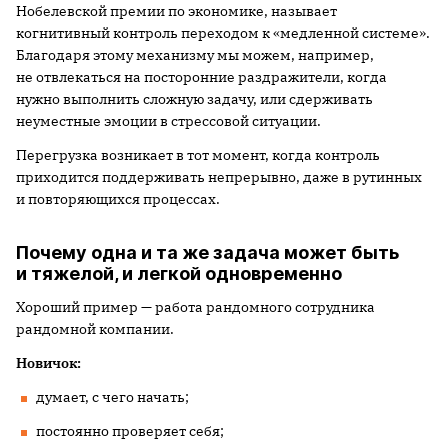
Нобелевской премии по экономике, называет
когнитивный контроль переходом к «медленной системе».
Благодаря этому механизму мы можем, например,
не отвлекаться на посторонние раздражители, когда
нужно выполнить сложную задачу, или сдерживать
неуместные эмоции в стрессовой ситуации.
Перегрузка возникает в тот момент, когда контроль
приходится поддерживать непрерывно, даже в рутинных
и повторяющихся процессах.
Почему одна и та же задача может быть
и тяжелой, и легкой одновременно
Хороший пример — работа рандомного сотрудника
рандомной компании.
Новичок:
думает, с чего начать;
постоянно проверяет себя;