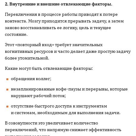
2. Внутренние и внешние отвлекающие факторы.
Переключения в процессе работы приводят к потере
контекста. Мозгу приходится прерывать задачу, а затем
заново восстанавливать ее логику, цель и текущее
состояние.
Этот «повторный вход» требует значительных
когнитивных ресурсов и часто делает даже простую задачу
более утомительной.
Какие могут быть отвлекающие факторы:
обращения коллег;
незапланированные кофе-паузы и перерывы, которые
нарушают рабочий поток;
отсутствие быстрого доступа к инструментам
и системам, необходимым для выполнения задачи.
В совокупности это увеличивает количество
переключений, что напрямую снижает эффективность