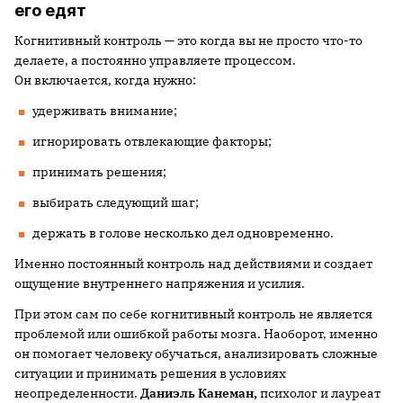
его едят
Когнитивный контроль — это когда вы не просто что-то
делаете, а постоянно управляете процессом.
Он включается, когда нужно:
удерживать внимание;
игнорировать отвлекающие факторы;
принимать решения;
выбирать следующий шаг;
держать в голове несколько дел одновременно.
Именно постоянный контроль над действиями и создает
ощущение внутреннего напряжения и усилия.
При этом сам по себе когнитивный контроль не является
проблемой или ошибкой работы мозга. Наоборот, именно
он помогает человеку обучаться, анализировать сложные
ситуации и принимать решения в условиях
неопределенности.
Даниэль Канеман,
психолог и лауреат