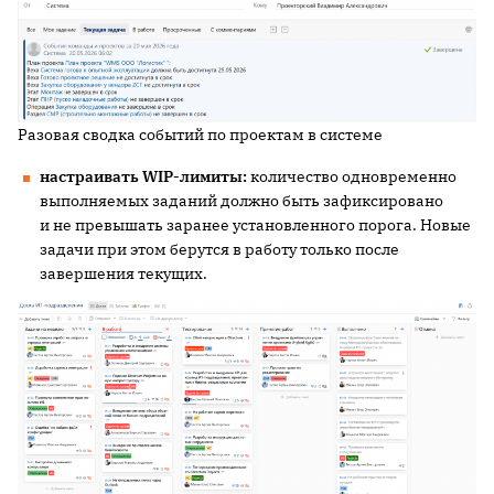
Разовая сводка событий по проектам в системе
настраивать WIP-лимиты:
количество одновременно
выполняемых заданий должно быть зафиксировано
и не превышать заранее установленного порога. Новые
задачи при этом берутся в работу только после
завершения текущих.