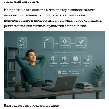
знакомый алгоритм.
На практике это означает, что повторяющиеся задачи
должны постепенно оформляться в устойчивые
поведенческие и процессные паттерны: через стандарты,
регламенты или личные привычки выполнения.
Благодаря этим рекомендациям: