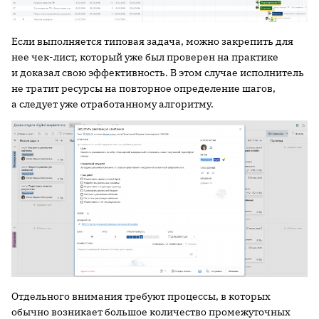
Если выполняется типовая задача, можно закрепить для
нее чек-лист, который уже был проверен на практике
и доказал свою эффективность. В этом случае исполнитель
не тратит ресурсы на повторное определение шагов,
а следует уже отработанному алгоритму.
Отдельного внимания требуют процессы, в которых
обычно возникает большое количество промежуточных