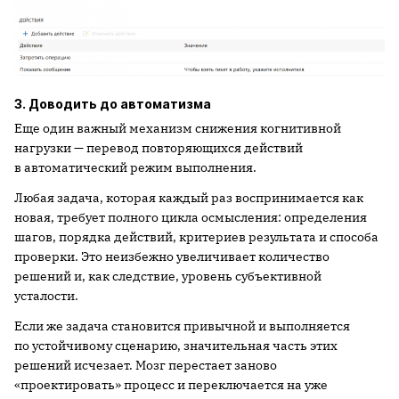
3. Доводить до автоматизма
Еще один важный механизм снижения когнитивной
нагрузки — перевод повторяющихся действий
в автоматический режим выполнения.
Любая задача, которая каждый раз воспринимается как
новая, требует полного цикла осмысления: определения
шагов, порядка действий, критериев результата и способа
проверки. Это неизбежно увеличивает количество
решений и, как следствие, уровень субъективной
усталости.
Если же задача становится привычной и выполняется
по устойчивому сценарию, значительная часть этих
решений исчезает. Мозг перестает заново
«проектировать» процесс и переключается на уже