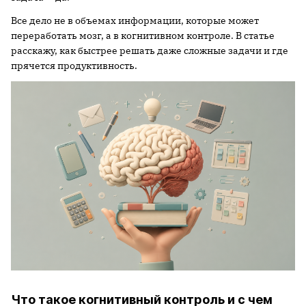
Все дело не в объемах информации, которые может
переработать мозг, а в когнитивном контроле. В статье
расскажу, как быстрее решать даже сложные задачи и где
прячется продуктивность.
Что такое когнитивный контроль и с чем