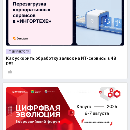
IT-ДИРЕКТОРУ
Как ускорить обработку заявок на ИТ-сервисы в 48
раз