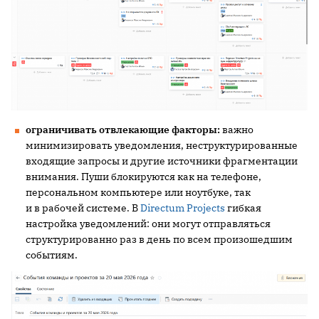
ограничивать отвлекающие факторы:
важно
минимизировать уведомления, неструктурированные
входящие запросы и другие источники фрагментации
внимания. Пуши блокируются как на телефоне,
персональном компьютере или ноутбуке, так
и в рабочей системе. В
Directum Projects
гибкая
настройка уведомлений: они могут отправляться
структурированно раз в день по всем произошедшим
событиям.