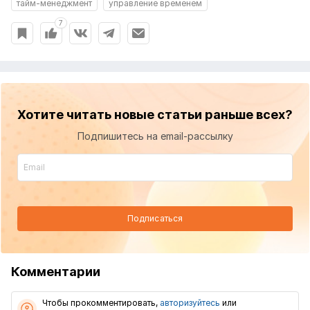
тайм-менеджмент
управление временем
7
Хотите читать новые статьи раньше всех?
Подпишитесь на email-рассылку
Подписаться
Комментарии
Чтобы прокомментировать,
авторизуйтесь
или