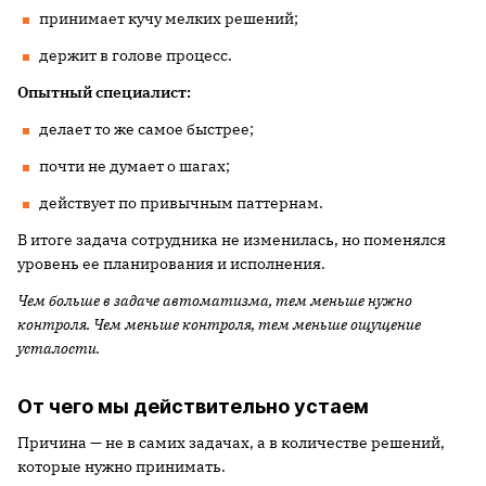
принимает кучу мелких решений;
держит в голове процесс.
Опытный специалист:
делает то же самое быстрее;
почти не думает о шагах;
действует по привычным паттернам.
В итоге задача сотрудника не изменилась, но поменялся
уровень ее планирования и исполнения.
Чем больше в задаче автоматизма, тем меньше нужно
контроля. Чем меньше контроля, тем меньше ощущение
усталости.
От чего мы действительно устаем
Причина — не в самих задачах, а в количестве решений,
которые нужно принимать.