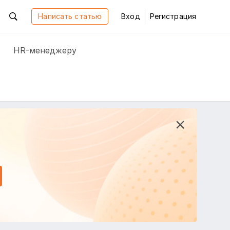
Написать статью
Вход
Регистрация
HR-менеджеру