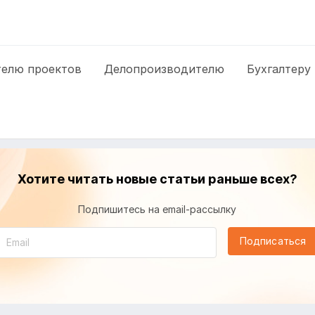
елю проектов
Делопроизводителю
Бухгалтеру
Хотите читать новые статьи раньше всех?
Подпишитесь на email-рассылку
Подписаться