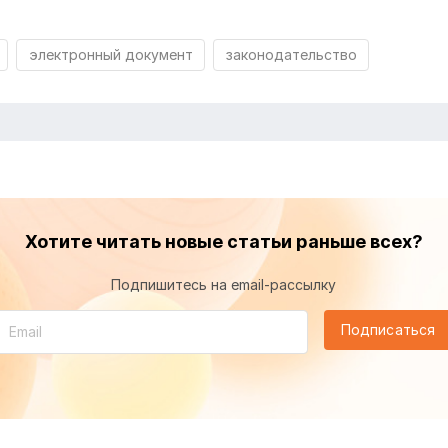
электронный документ
законодательство
Хотите читать новые статьи раньше всех?
Подпишитесь на email-рассылку
Подписаться