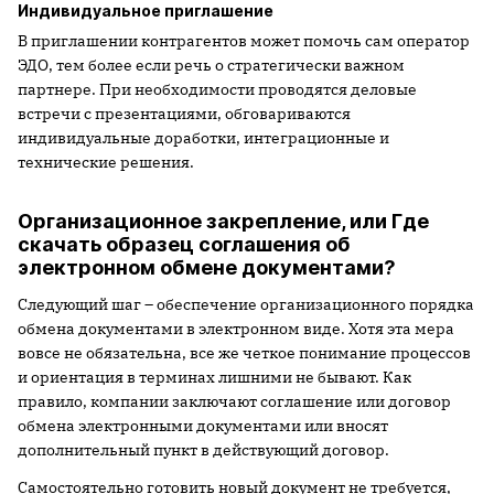
Индивидуальное приглашение
В приглашении контрагентов может помочь сам оператор
ЭДО, тем более если речь о стратегически важном
партнере. При необходимости проводятся деловые
встречи с презентациями, обговариваются
индивидуальные доработки, интеграционные и
технические решения.
Организационное закрепление, или Где
скачать образец соглашения об
электронном обмене документами?
Следующий шаг – обеспечение организационного порядка
обмена документами в электронном виде. Хотя эта мера
вовсе не обязательна, все же четкое понимание процессов
и ориентация в терминах лишними не бывают. Как
правило, компании заключают соглашение или договор
обмена электронными документами или вносят
дополнительный пункт в действующий договор.
Самостоятельно готовить новый документ не требуется,