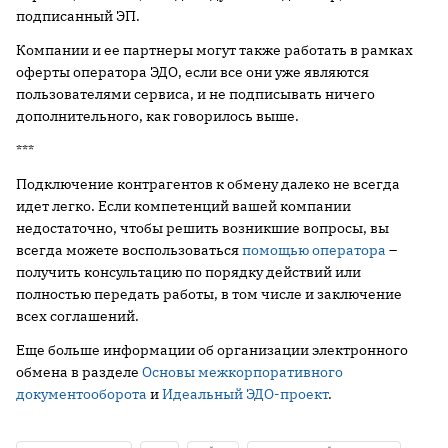
подписанный ЭП.
Компании и ее партнеры могут также работать в рамках
оферты оператора ЭДО, если все они уже являются
пользователями сервиса, и не подписывать ничего
дополнительного, как говорилось выше.
***
Подключение контрагентов к обмену далеко не всегда
идет легко. Если компетенций вашей компании
недостаточно, чтобы решить возникшие вопросы, вы
всегда можете воспользоваться
помощью оператора
–
получить консультацию по порядку действий или
полностью передать работы, в том числе и заключение
всех соглашений.
Еще больше информации об организации электронного
обмена в разделе
Основы межкорпоративного
документооборота
и
Идеальный ЭДО-проект
.