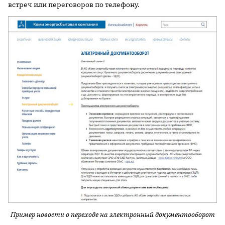
встреч или переговоров по телефону.
Пример новости о переходе на электронный документооборот