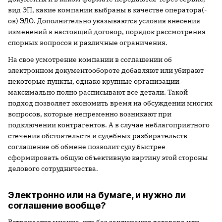
вид ЭП, какие компании выбраны в качестве оператора(-
ов) ЭДО. Дополнительно указываются условия внесения
изменений в настоящий договор, порядок рассмотрения
спорных вопросов и различные ограничения.
На свое усмотрение компании в соглашении об
электронном документообороте добавляют или убирают
некоторые пункты, однако крупные организации
максимально полно расписывают все детали. Такой
подход позволяет экономить время на обсуждении многих
вопросов, которые непременно возникают при
подключении контрагентов. А в случае неблагоприятного
стечения обстоятельств и судебных разбирательств
соглашение об обмене позволит суду быстрее
сформировать общую объективную картину этой стороны
делового сотрудничества.
Электронно или на бумаге, и нужно ли
соглашение вообще?