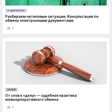
IT-ДИРЕКТОРУ
Разбираем нетиповые ситуации. Консультации по
обмену электронными документами
4
АРХИВ
От слов к «делу» — судебная практика
межкорпоративного обмена
2