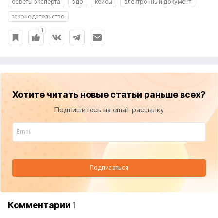
советы эксперта
эдо
кейсы
электронный документ
законодательство
1
Хотите читать новые статьи раньше всех?
Подпишитесь на email-рассылку
Подписаться
Комментарии
1