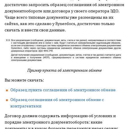
достаточно запросить образец соглашения об электронном
документообороте или договора у своего оператора ЭДО.
Чаще всего типовые документы уже размещены на их
сайтах, как это сделано у Synerdocs, достаточно только
скачать и внести свои данные.
Пример пункта об электронном обмене
Вы можете скачать:
Образец пункта соглашения об электронном обмене
Образец соглашения об электронном обмене с
контрагентами
Договор должен содержать информацию об условиях и
порядке электронного документооборота: какие
документы и в каком формате передаются через сервис,