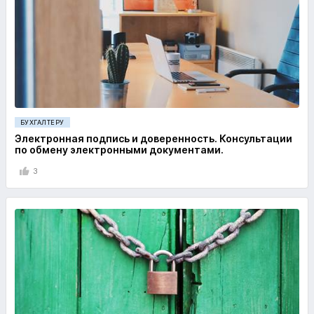
БУХГАЛТЕРУ
Электронная подпись и доверенность. Консультации
по обмену электронными документами.
3