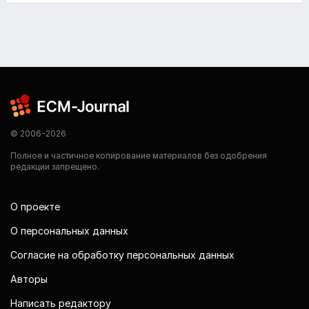
© 2006-2026
Полное и частичное копирование материалов без одобрения
редакции запрещено.
О проекте
О персональных данных
Согласие на обработку персональных данных
Авторы
Написать редактору