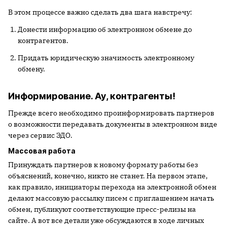
В этом процессе важно сделать два шага навстречу:
Донести информацию об электронном обмене до
контрагентов.
Придать юридическую значимость электронному
обмену.
Информирование. Ау, контрагенты!
Прежде всего необходимо проинформировать партнеров
о возможности передавать документы в электронном виде
через сервис ЭДО.
Массовая работа
Принуждать партнеров к новому формату работы без
объяснений, конечно, никто не станет. На первом этапе,
как правило, инициаторы перехода на электронной обмен
делают массовую рассылку писем с приглашением начать
обмен, публикуют соответствующие пресс-релизы на
сайте. А вот все детали уже обсуждаются в ходе личных