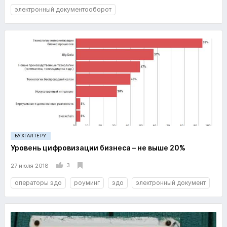
электронный документооборот
БУХГАЛТЕРУ
Уровень цифровизации бизнеса – не выше 20%
3
27 июля 2018
операторы эдо
роуминг
эдо
электронный документ