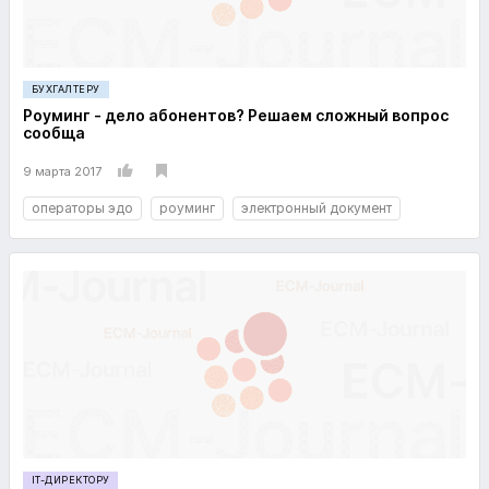
БУХГАЛТЕРУ
Роуминг - дело абонентов? Решаем сложный вопрос
сообща
9 марта 2017
операторы эдо
роуминг
электронный документ
IT-ДИРЕКТОРУ