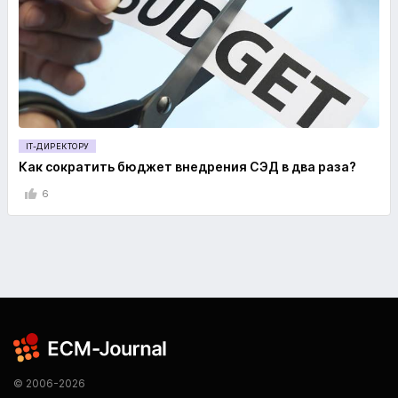
IT-ДИРЕКТОРУ
Как сократить бюджет внедрения СЭД в два раза?
6
© 2006-2026