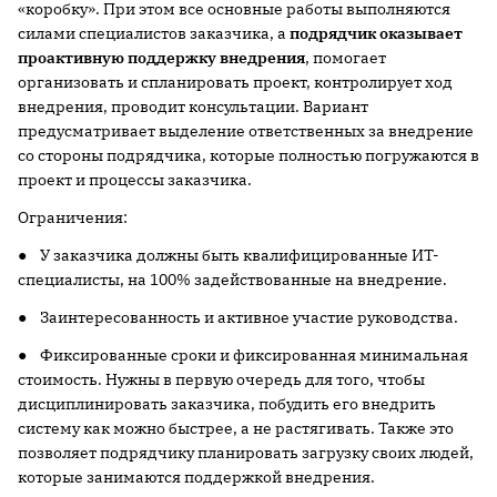
«коробку». При этом все основные работы выполняются
силами специалистов заказчика, а
подрядчик оказывает
проактивную поддержку внедрения
, помогает
организовать и спланировать проект, контролирует ход
внедрения, проводит консультации. Вариант
предусматривает выделение ответственных за внедрение
со стороны подрядчика, которые полностью погружаются в
проект и процессы заказчика.
Ограничения:
● У заказчика должны быть квалифицированные ИТ-
специалисты, на 100% задействованные на внедрение.
● Заинтересованность и активное участие руководства.
● Фиксированные сроки и фиксированная минимальная
стоимость. Нужны в первую очередь для того, чтобы
дисциплинировать заказчика, побудить его внедрить
систему как можно быстрее, а не растягивать. Также это
позволяет подрядчику планировать загрузку своих людей,
которые занимаются поддержкой внедрения.