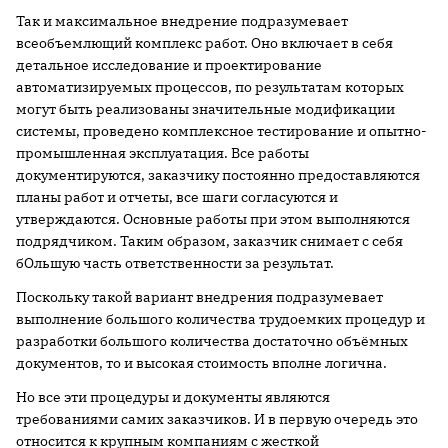
Так и максимальное внедрение подразумевает
всеобъемлющий комплекс работ. Оно включает в себя
детальное исследование и проектирование
автоматизируемых процессов, по результатам которых
могут быть реализованы значительные модификации
системы, проведено комплексное тестирование и опытно-
промышленная эксплуатация. Все работы
документируются, заказчику постоянно предоставляются
планы работ и отчеты, все шаги согласуются и
утверждаются. Основные работы при этом выполняются
подрядчиком. Таким образом, заказчик снимает с себя
бОльшую часть ответственности за результат.
Поскольку такой вариант внедрения подразумевает
выполнение большого количества трудоемких процедур и
разработки большого количества достаточно объёмных
документов, то и высокая стоимость вполне логична.
Но все эти процедуры и документы являются
требованиями самих заказчиков. И в первую очередь это
относится к крупным компаниям с жесткой