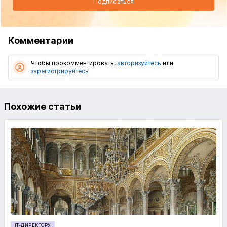
Подписаться
Комментарии
Чтобы прокомментировать,
авторизуйтесь
или
зарегистрируйтесь
Похожие статьи
IT-ДИРЕКТОРУ