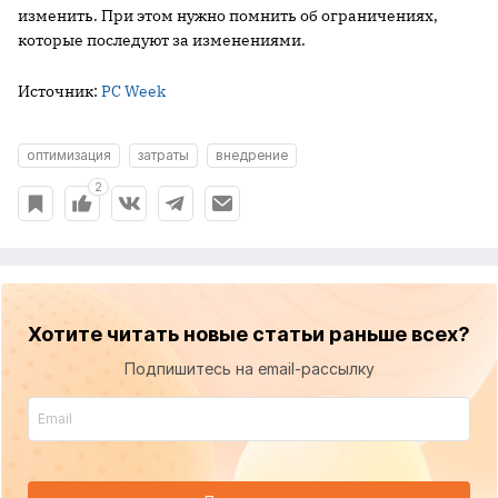
изменить. При этом нужно помнить об ограничениях,
которые последуют за изменениями.
Источник:
PC Week
оптимизация
затраты
внедрение
2
Хотите читать новые статьи раньше всех?
Подпишитесь на email-рассылку