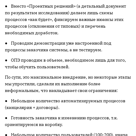
● Вместо «Проектных решений» (а детальный документ
по результатам исследования) делаем лишь схемы
процессов «как будет», фиксируем важные нюансы этих
процессов (отклонения от типовых) и перечень
необходимых доработок.
● Проводим демонстрации уже настроенной под
процессы заказчика системы, а не тестируем.
● ОПЭ проводим в объеме, необходимом лишь для того,
чтобы обучить пользователей.
По сути, это максимальное внедрение, но некоторые этапы
мы упростили, сделали их выполнение более
неформальным, что накладывает свои ограничения:
● Небольшое количество автоматизируемых процессов
(канцелярия + договоры).
● Готовность заказчика к изменению процессов, т.к.
ориентируемся на коробку.
● Небольшое количество пользователей (100-200), иначе