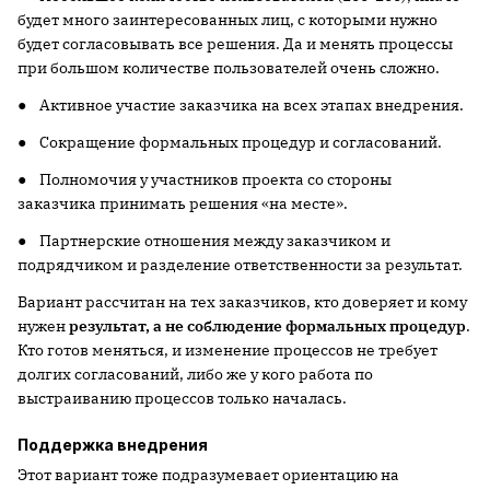
будет много заинтересованных лиц, с которыми нужно
будет согласовывать все решения. Да и менять процессы
при большом количестве пользователей очень сложно.
● Активное участие заказчика на всех этапах внедрения.
● Сокращение формальных процедур и согласований.
● Полномочия у участников проекта со стороны
заказчика принимать решения «на месте».
● Партнерские отношения между заказчиком и
подрядчиком и разделение ответственности за результат.
Вариант рассчитан на тех заказчиков, кто доверяет и кому
нужен
результат, а не соблюдение формальных процедур
.
Кто готов меняться, и изменение процессов не требует
долгих согласований, либо же у кого работа по
выстраиванию процессов только началась.
Поддержка внедрения
Этот вариант тоже подразумевает ориентацию на