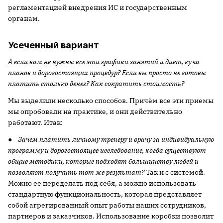
регламентацией внедрения ИС и государственным
органам.
Усеченный вариант
А если вам не нужны все эти графики занятий и диет, куча
планов и дорогостоящих процедур? Если вы просто не готовы
платить столько денег? Как сократить стоимость?
Мы выделили несколько способов. Причём все эти приемы
мы опробовали на практике, и они действительно
работают. Итак:
●
Зачем платить личному тренеру и врачу за индивидуальную
программу и дорогостоящее исследование, когда существуют
общие методики, которые подходят большинству людей и
позволяют получить тот же результат?
Так и с системой.
Можно ее переделать под себя, а можно использовать
стандартную функциональность, которая представляет
собой агрегированный опыт работы наших сотрудников,
партнеров и заказчиков. Использование коробки позволит