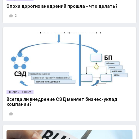
Эпоха дорогих внедрений прошла - что делать?
2
IT-ДИРЕКТОРУ
Всегда ли внедрение СЭД меняет бизнес-уклад
компании?