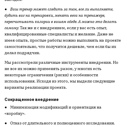
●
Ваш тренер может следить за тем, все ли выполняете,
будить вас на тренировки, менять веса на тренажере,
пересчитывать калории в вашем обеде. А можно это делать
самому.
Так же и с внедрением, если у вас есть опыт,
квалифицированные специалисты и желание. Даже не
имея опыта, простые работы можно выполнять на проекте
самостоятельно, что получится дешевле, чем если бы их
делал подрядчик.
Мы рассмотрели различные инструменты внедрения. Но
не все их можно применять разом, у многих есть
некоторые ограничения (риски) и особенности
использования. Исходя из этого, мы выдели следующие
варианты реализации проекта.
Сокращенное внедрение
● Минимизация модификаций и ориентация на
«коробку».
● Отказ от длительного и полноценного исследования.