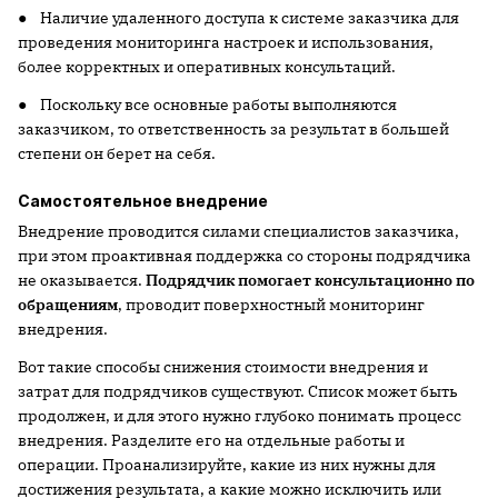
● Наличие удаленного доступа к системе заказчика для
проведения мониторинга настроек и использования,
более корректных и оперативных консультаций.
● Поскольку все основные работы выполняются
заказчиком, то ответственность за результат в большей
степени он берет на себя.
Самостоятельное внедрение
Внедрение проводится силами специалистов заказчика,
при этом проактивная поддержка со стороны подрядчика
не оказывается.
Подрядчик помогает консультационно по
обращениям
, проводит поверхностный мониторинг
внедрения.
Вот такие способы снижения стоимости внедрения и
затрат для подрядчиков существуют. Список может быть
продолжен, и для этого нужно глубоко понимать процесс
внедрения. Разделите его на отдельные работы и
операции. Проанализируйте, какие из них нужны для
достижения результата, а какие можно исключить или