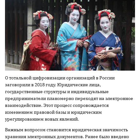
О тотальной цифровизации организаций в России
заговорили в 2018 году. Юридические лица,
государственные структуры и индивидуальные
предприниматели планомерно переходят на электронное
взаимодействие. Этот процесс сопровождается
изменением правовой базы и юридическим
урегулированием новых явлений.
Важным вопросом становится юридическая значимость
хранения электронных документов. Ранее было введено