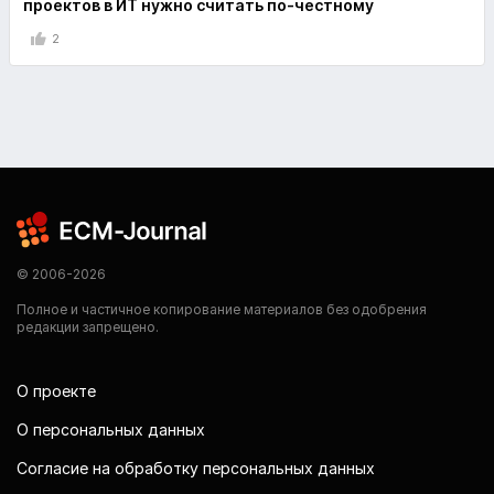
проектов в ИТ нужно считать по-честному
2
© 2006-2026
Полное и частичное копирование материалов без одобрения
редакции запрещено.
О проекте
О персональных данных
Согласие на обработку персональных данных