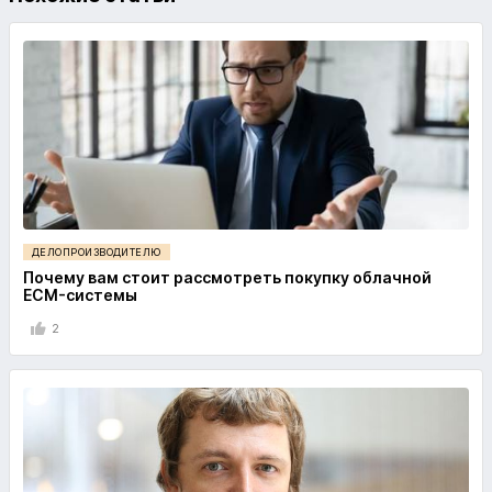
ДЕЛОПРОИЗВОДИТЕЛЮ
Почему вам стоит рассмотреть покупку облачной
ECM-системы
2