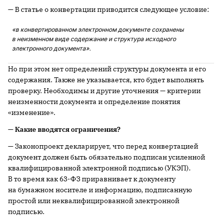
— В статье о конвертации приводится следующее условие:
«в конвертированном электронном документе сохранены
в неизменном виде содержание и структура исходного
электронного документа».
Но при этом нет определений структуры документа и его
содержания. Также не указывается, кто будет выполнять
проверку. Необходимы и другие уточнения — критерии
неизменности документа и определение понятия
«изменение».
— Какие вводятся ограничения?
— Законопроект декларирует, что перед конвертацией
документ должен быть обязательно подписан усиленной
квалифицированной электронной подписью (УКЭП).
В то время как 63-ФЗ приравнивает к документу
на бумажном носителе и информацию, подписанную
простой или неквалифицированной электронной
подписью.