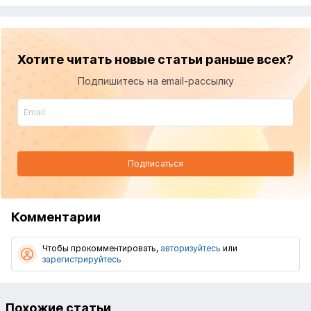
Хотите читать новые статьи раньше всех?
Подпишитесь на email-рассылку
Подписаться
Комментарии
Чтобы прокомментировать,
авторизуйтесь
или
зарегистрируйтесь
Похожие статьи