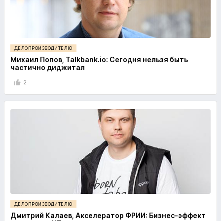
ДЕЛОПРОИЗВОДИТЕЛЮ
Михаил Попов, Talkbank.io: Сегодня нельзя быть
частично диджитал
2
ДЕЛОПРОИЗВОДИТЕЛЮ
Дмитрий Калаев, Акселератор ФРИИ: Бизнес-эффект