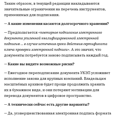
Таким образом, в текущей редакции накладываются
значительные ограничения на перечень инструментов,
применимых для подписания.
— А какие изменения касаются долгосрочного хранения?
— Предполагается
«повторное подписание электронного
документа усиленной квалифицированной электронной
подписью … в случае истечения срока действия сертификата
ключа проверки электронной подписи»
. А это значит, что
документы потребуется заново подписывать каждый год.
— Какие вы видите возможные риски?
— Ежегодное переподписание документа УКЭП усложняет
исполнение закона для крупных компаний. Владельцам
масштабных архивов будет проще продолжить хранить
их в бумажном виде, и они потеряют мотивацию для
перевода документов в цифровое пространство.
— А технически сейчас есть другие варианты?
— Да, усовершенствованная электронная подпись формата