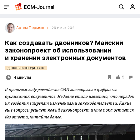
Артем Пермяков
29 июня 2021
Как создавать двойников? Майский
законопроект об использовании
и хранении электронных документов
ДЕЛОПРОИЗВОДИТЕЛЮ
5
4 минуты
В прошлом году российские СМИ заговорили о цифровых
дубликатах документов. Недавно стало известно, что порядок
их создания закрепят изменениями законодательства. Какие
ещё вопросы решает новый законопроект и что пока остаётся
без ответа, читайте далее.