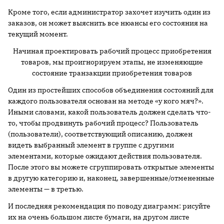
Кроме того, если администратор захочет изучить один из
заказов, он может выяснить все нюансы его состояния на
текущий момент.
Начиная проектировать рабочий процесс приобретения
товаров, мы проигнорируем этапы, не изменяющие
состояние транзакции приобретения товаров
Один из простейших способов объединения состояний для
каждого пользователя основан на методе «у кого мяч?».
Иными словами, какой пользователь должен сделать что-
то, чтобы продвинуть рабочий процесс? Пользователь
(пользователи), соответствующий описанию, должен
видеть выбранный элемент в группе с другими
элементами, которые ожидают действия пользователя.
После этого вы можете сгруппировать открытые элементы
в другую категорию и, наконец, завершенные/отмененные
элементы — в третью.
И последняя рекомендация по поводу диаграмм: рисуйте
их на очень большом листе бумаги, на другом листе