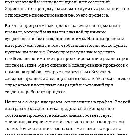
пользователей и сотни потенциальных состояний.
Упростив этот процесс, вы сможете думать о решении, а не
о процедуре проектирования рабочего процесса.
Каждый программный проект включает центральный
процесс, который и является главной причиной
существования или создания системы. Например, смысл
интернет-магазина в том, чтобы люди могли легко купить
нужные им товары. Этому процессу и нужно уделить
наибольшее внимание при проектировании и реализации
системы. Ниже будет описано моделирование процессов с
помощью графов, которые помогут вам обсуждать
сложные процессы с экспертами в области бизнеса с целью
определения доступных операций и состояний при
создании рабочего процесса.
Начнем с обзора диаграмм, основанных на графах. В такой
диаграмме каждая точка представляет конкретное
состояние процесса, а каждая линия соответствует
операции, которая может быть выполнена в конкретной
точке. Точки и линии отмечаются метками, которые по