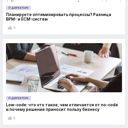
IT-ДИРЕКТОРУ
Планируете оптимизировать процессы? Разница
BPM- и ECM-систем
3
IT-ДИРЕКТОРУ
Low-code: что это такое, чем отличается от no-code
и почему решение приносит пользу бизнесу
5