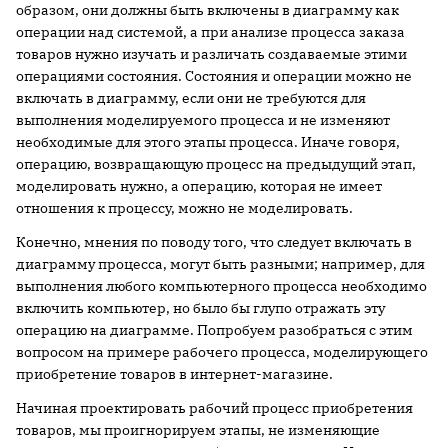
образом, они должны быть включены в диаграмму как
операции над системой, а при анализе процесса заказа
товаров нужно изучать и различать создаваемые этими
операциями состояния. Состояния и операции можно не
включать в диаграмму, если они не требуются для
выполнения моделируемого процесса и не изменяют
необходимые для этого этапы процесса. Иначе говоря,
операцию, возвращающую процесс на предыдущий этап,
моделировать нужно, а операцию, которая не имеет
отношения к процессу, можно не моделировать.
Конечно, мнения по поводу того, что следует включать в
диаграмму процесса, могут быть разными; например, для
выполнения любого компьютерного процесса необходимо
включить компьютер, но было бы глупо отражать эту
операцию на диаграмме. Попробуем разобраться с этим
вопросом на примере рабочего процесса, моделирующего
приобретение товаров в интернет-магазине.
Начиная проектировать рабочий процесс приобретения
товаров, мы проигнорируем этапы, не изменяющие