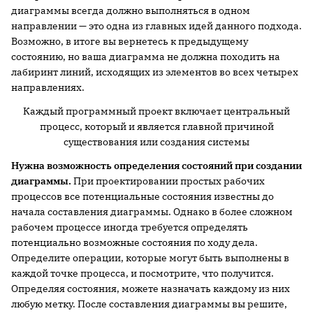
диаграммы всегда должно выполняться в одном
направлении — это одна из главных идей данного подхода.
Возможно, в итоге вы вернетесь к предыдущему
состоянию, но ваша диаграмма не должна походить на
лабиринт линий, исходящих из элементов во всех четырех
направлениях.
Каждый программный проект включает центральный
процесс, который и является главной причиной
существования или создания системы
Нужна возможность определения состояний при создании
диаграммы.
При проектировании простых рабочих
процессов все потенциальные состояния известны до
начала составления диаграммы. Однако в более сложном
рабочем процессе иногда требуется определять
потенциально возможные состояния по ходу дела.
Определите операции, которые могут быть выполнены в
каждой точке процесса, и посмотрите, что получится.
Определяя состояния, можете назначать каждому из них
любую метку. После составления диаграммы вы решите,