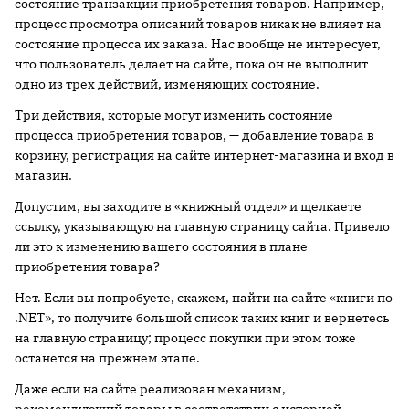
состояние транзакции приобретения товаров. Например,
процесс просмотра описаний товаров никак не влияет на
состояние процесса их заказа. Нас вообще не интересует,
что пользователь делает на сайте, пока он не выполнит
одно из трех действий, изменяющих состояние.
Три действия, которые могут изменить состояние
процесса приобретения товаров, — добавление товара в
корзину, регистрация на сайте интернет-магазина и вход в
магазин.
Допустим, вы заходите в «книжный отдел» и щелкаете
ссылку, указывающую на главную страницу сайта. Привело
ли это к изменению вашего состояния в плане
приобретения товара?
Нет. Если вы попробуете, скажем, найти на сайте «книги по
.NET», то получите большой список таких книг и вернетесь
на главную страницу; процесс покупки при этом тоже
останется на прежнем этапе.
Даже если на сайте реализован механизм,