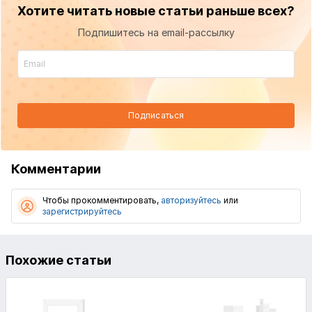
Хотите читать новые статьи раньше всех?
Подпишитесь на email-рассылку
Подписаться
Комментарии
Чтобы прокомментировать,
авторизуйтесь
или
зарегистрируйтесь
Похожие статьи