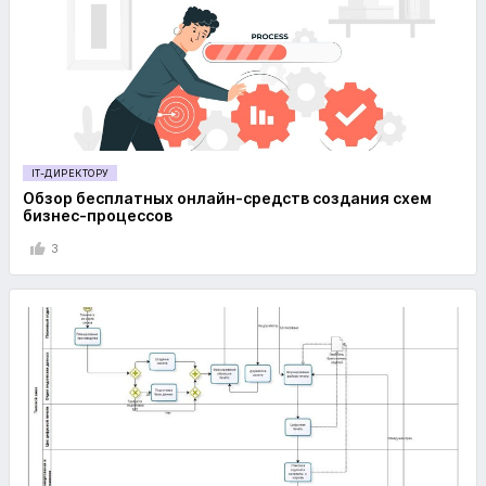
IT-ДИРЕКТОРУ
Обзор бесплатных онлайн-средств создания схем
бизнес-процессов
3