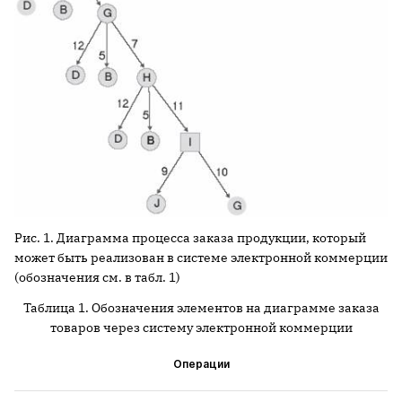
Рис. 1. Диаграмма процесса заказа продукции, который
может быть реализован в системе электронной коммерции
(обозначения см. в табл. 1)
Таблица 1. Обозначения элементов на диаграмме заказа
товаров через систему электронной коммерции
Операции