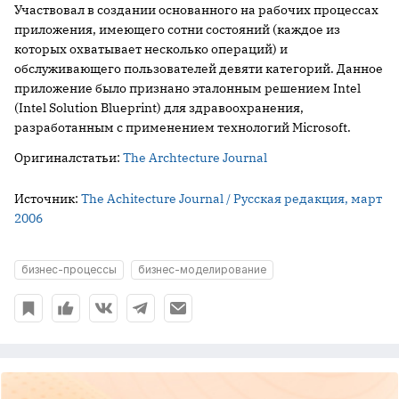
Участвовал в создании основанного на рабочих процессах
приложения, имеющего сотни состояний (каждое из
которых охватывает несколько операций) и
обслуживающего пользователей девяти категорий. Данное
приложение было признано эталонным решением Intel
(Intel Solution Blueprint) для здравоохранения,
разработанным с применением технологий Microsoft.
Оригиналстатьи:
The Archtecture Journal
Источник:
The Achitecture Journal / Русская редакция, март
2006
бизнес-процессы
бизнес-моделирование