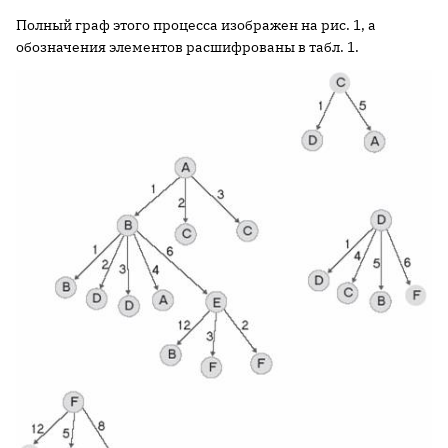
Полный граф этого процесса изображен на рис. 1, а
обозначения элементов расшифрованы в табл. 1.