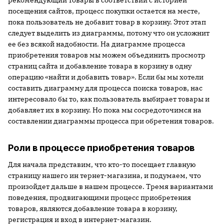
рекомендующий товары в соответствии с историей
посещения сайтов, процесс покупки остается на месте,
пока пользователь не добавит товар в корзину. Этот этап
следует выделить из диаграммы, потому что он усложнит
ее без всякой надобности. На диаграмме процесса
приобретения товаров мы можем объединить просмотр
страниц сайта и добавление товара в корзину в одну
операцию «найти и добавить товар». Если бы мы хотели
составить диаграмму для процесса поиска товаров, нас
интересовало бы то, как пользователь выбирает товары и
добавляет их в корзину. Но пока мы сосредоточимся на
составлении диаграммы процесса при обретения товаров.
Роли в процессе приобретения товаров
Для начала представим, что кто-то посещает главную
страницу нашего ин тернет-магазина, и подумаем, что
произойдет дальше в нашем процессе. Тремя вариантами
поведения, продвигающими процесс приобретения
товаров, являются добавление товара в корзину,
регистрация и вход в интернет-магазин.