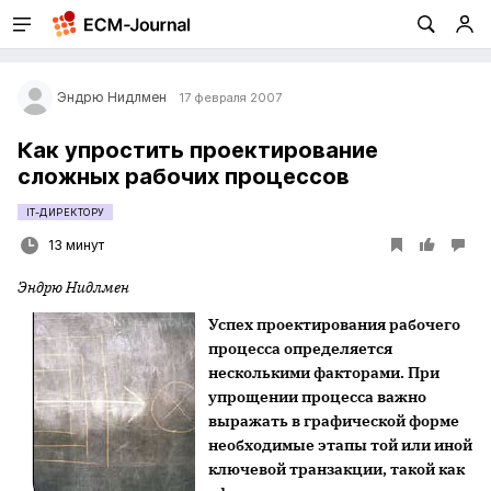
Эндрю Нидлмен
17 февраля 2007
Как упростить проектирование
сложных рабочих процессов
IT-ДИРЕКТОРУ
13 минут
Эндрю Нидлмен
Успех проектирования рабочего
процесса определяется
несколькими факторами. При
упрощении процесса важно
выражать в графической форме
необходимые этапы той или иной
ключевой транзакции, такой как