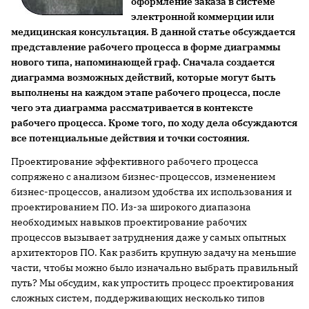
оформление заказа в системе
электронной коммерции или
медицинская консультация. В данной статье обсуждается
представление рабочего процесса в форме диаграммы
нового типа, напоминающей граф. Сначала создается
диаграмма возможных действий, которые могут быть
выполнены на каждом этапе рабочего процесса, после
чего эта диаграмма рассматривается в контексте
рабочего процесса. Кроме того, по ходу дела обсуждаются
все потенциальные действия и точки состояния.
Проектирование эффективного рабочего процесса
сопряжено с анализом бизнес-процессов, изменением
бизнес-процессов, анализом удобства их использования и
проектированием ПО. Из-за широкого диапазона
необходимых навыков проектирование рабочих
процессов вызывает затруднения даже у самых опытных
архитекторов ПО. Как разбить крупную задачу на меньшие
части, чтобы можно было изначально выбрать правильный
путь? Мы обсудим, как упростить процесс проектирования
сложных систем, поддерживающих несколько типов