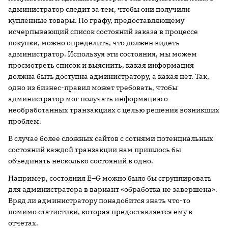
администратор следит за тем, чтобы они получили
купленные товары. По графу, предоставляющему
исчерпывающий список состояний заказа в процессе
покупки, можно определить, что должен видеть
администратор. Используя эти состояния, мы можем
просмотреть список и выяснить, какая информация
должна быть доступна администратору, а какая нет. Так,
одно из бизнес-правил может требовать, чтобы
администратор мог получать информацию о
необработанных транзакциях с целью решения возникших
проблем.
В случае более сложных сайтов с сотнями потенциальных
состояний каждой транзакции нам пришлось бы
объединять несколько состояний в одно.
Например, состояния E–G можно было бы сгруппировать
для администратора в вариант «обработка не завершена».
Вряд ли администратору понадобится знать что-то
помимо статистики, которая предоставляется ему в
отчетах.